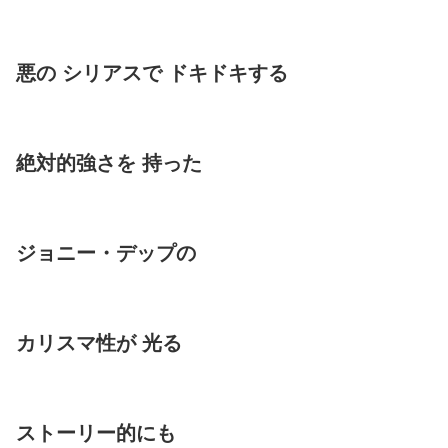
悪の シリアスで ドキドキする
絶対的強さを 持った
ジョニー・デップの
カリスマ性が 光る
ストーリー的にも