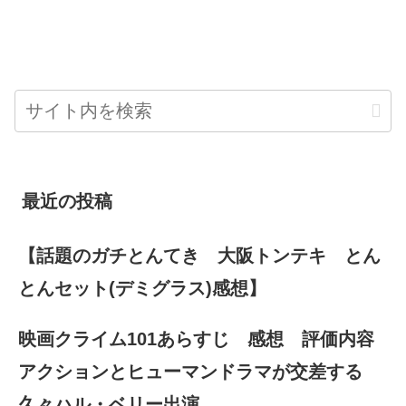
最近の投稿
【話題のガチとんてき 大阪トンテキ とん
とんセット(デミグラス)感想】
映画クライム101あらすじ 感想 評価内容
アクションとヒューマンドラマが交差する
久々ハル・ベリー出演