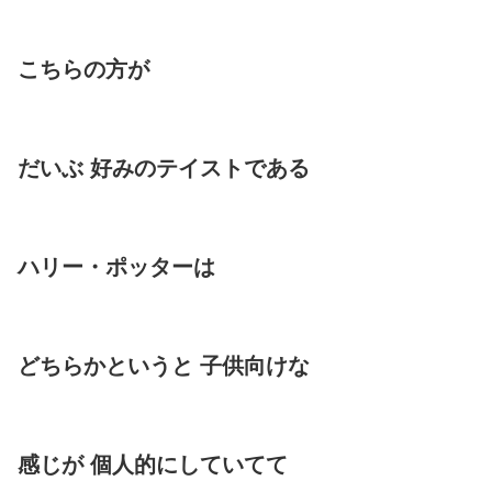
こちらの方が
だいぶ 好みのテイストである
ハリー・ポッターは
どちらかというと 子供向けな
感じが 個人的にしていてて