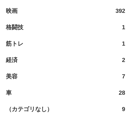
映画
392
格闘技
1
筋トレ
1
経済
2
美容
7
車
28
（カテゴリなし）
9