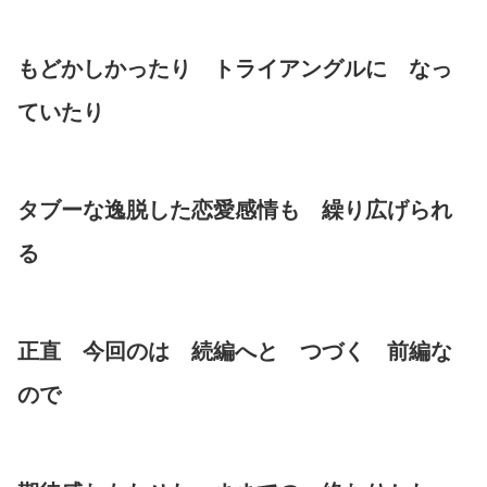
もどかしかったり トライアングルに なっ
ていたり
タブーな逸脱した恋愛感情も 繰り広げられ
る
正直 今回のは 続編へと つづく 前編な
ので