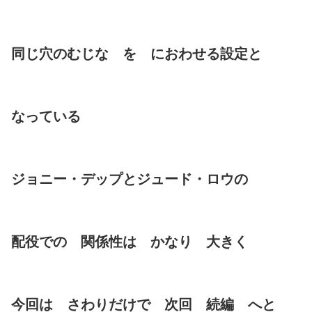
同じ穴のむじな を におわせる設定と
なっている
ジョニー・デップとジュード・ロウの
配役での 関係性は かなり 大きく
今回は さわりだけで 次回 続編 へと