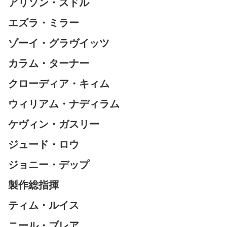
アリソン・スドル
エズラ・ミラー
ゾーイ・グラヴイッツ
カラム・ターナー
クローディア・キィム
ウィリアム・ナディラム
ケヴィン・ガスリー
ジュード・ロウ
ジョニー・デップ
製作総指揮
ティム・ルイス
ニール・ブレア