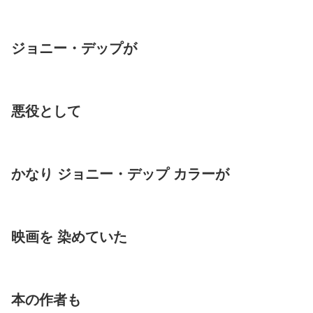
ジョニー・デップが
悪役として
かなり ジョニー・デップ カラーが
映画を 染めていた
本の作者も