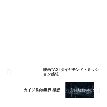
映画TAXI ダイヤモンド・ミッシ
ョン感想
カイジ 動物世界 感想