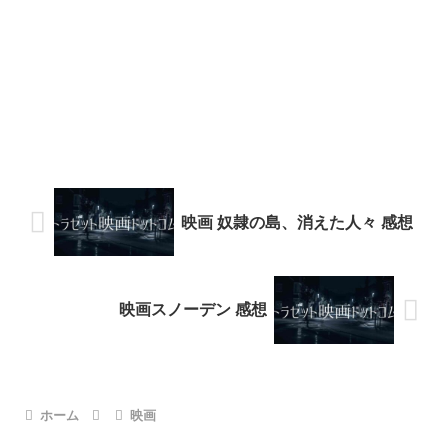
映画 奴隷の島、消えた人々 感想
映画スノーデン 感想
ホーム
映画