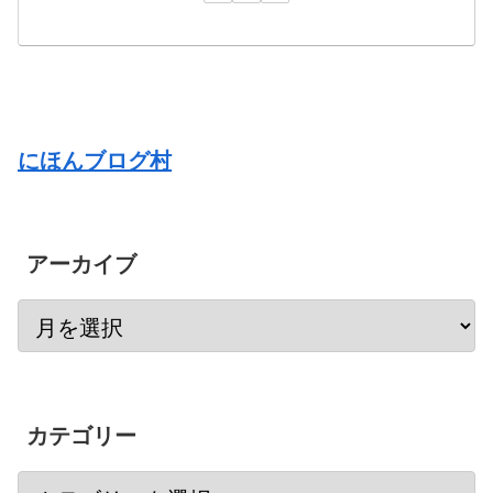
にほんブログ村
アーカイブ
カテゴリー