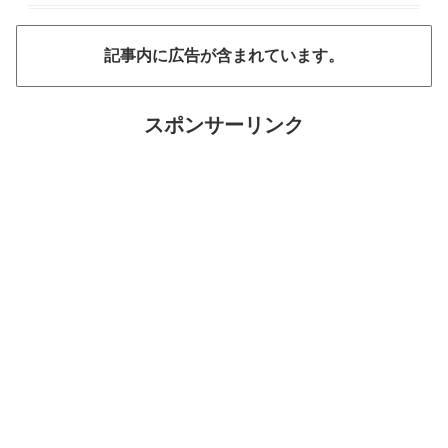
記事内に広告が含まれています。
スポンサーリンク