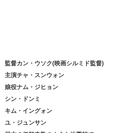
監督カン・ウソク(映画シルミド監督)
主演チャ・スンウォン
娘役ナム・ジヒョン
シン・ドンミ
キム・イングォン
ユ・ジュンサン