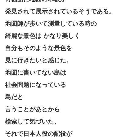
発見されて展示されているそうである。
地図師が歩いて測量している時の
綺麗な景色は かなり美しく
自分もそのような景色を
見に行きたいと感じた。
地図に書いてない島は
社会問題になっている
島だと
言うことがあとから
検索して気づいた、
それで日本人役の配役が