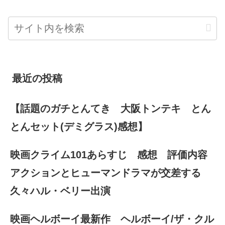
最近の投稿
【話題のガチとんてき 大阪トンテキ とん
とんセット(デミグラス)感想】
映画クライム101あらすじ 感想 評価内容
アクションとヒューマンドラマが交差する
久々ハル・ベリー出演
映画ヘルボーイ最新作 ヘルボーイ/ザ・クル