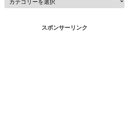
スポンサーリンク