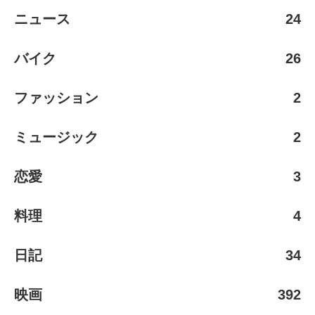
ニュース
24
バイク
26
ファッション
2
ミュージック
2
恋愛
3
料理
4
日記
34
映画
392