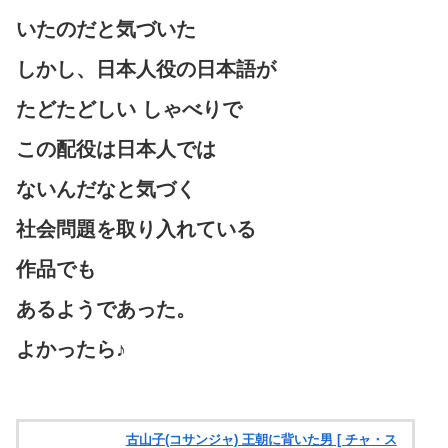
いたのだと気づいた
しかし、日本人役の日本語が
たどたどしい しゃべりで
この配役は日本人では
ないんだなと気づく
社会問題を取り入れている
作品でも
あるようであった。
よかったら♪
古山子(コサンジャ) 王朝に背いた男 [ チャ・ス