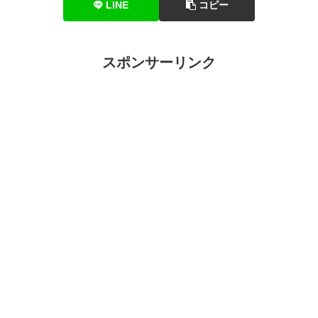
LINE
コピー
スポンサーリンク