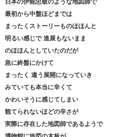
日本の伊能忠敬のような地図師で
最初から中盤ほどまでは
まったくストーリーものほほんと
明るい感じで 進展もないまま
のほほんとしていたのだが
急に終盤にかけて
まったく 違う展開になっていき
みていても本当に辛くて
かわいそうに感じてしまい
観てられないほどの辛さが
実際に存在した地図師であるようで
博物館に地図の木板が