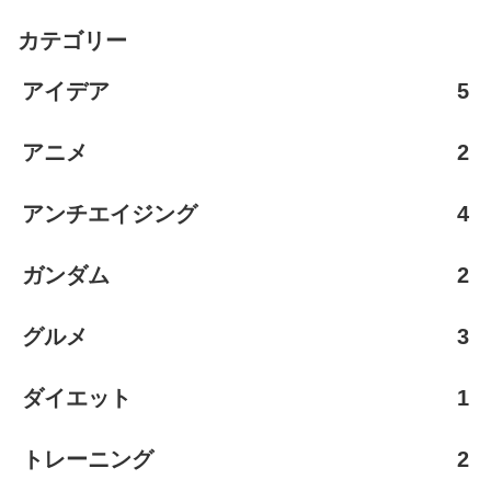
カテゴリー
アイデア
5
アニメ
2
アンチエイジング
4
ガンダム
2
グルメ
3
ダイエット
1
トレーニング
2