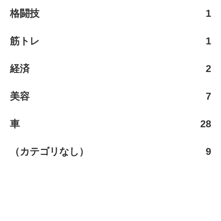
格闘技
1
筋トレ
1
経済
2
美容
7
車
28
（カテゴリなし）
9