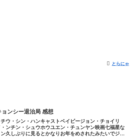
とらにゃ
キョンシー退治局 感想
、チウ・シン・ハンキャストベイビージョン・チョイリ
ド・ンチン・シュウホウユエン・チュンヤン映画七福星な
・ン久しぶりに見るとかなりお年をめされたみたいでジャ