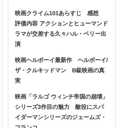
映画クライム101あらすじ 感想
評価内容 アクションとヒューマンド
ラマが交差する久々ハル・ベリー出
演
映画ヘルボーイ最新作 ヘルボーイ/
ザ・クルキッドマン B級映画の真
実
映画「ラルゴ ウィンチ帝国の崩壊」
シリーズ3作目の魅力 敵役にスパ
イダーマンシリーズのジェームズ・
フランコ