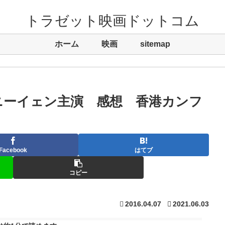
トラゼット映画ドットコム
ホーム
映画
sitemap
ニーイェン主演 感想 香港カンフ
Facebook
はてブ
コピー
2016.04.07
2021.06.03