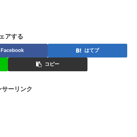
ェアする
Facebook
はてブ
コピー
ンサーリンク