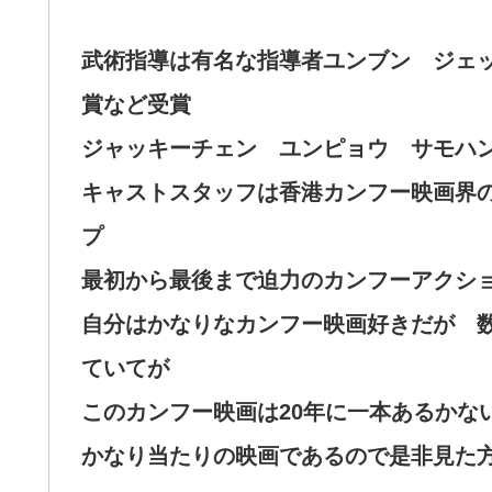
武術指導は有名な指導者ユンブン ジェ
賞など受賞
ジャッキーチェン ユンピョウ サモハ
キャストスタッフは香港カンフー映画界
プ
最初から最後まで迫力のカンフーアクシ
自分はかなりなカンフー映画好きだが 
ていてが
このカンフー映画は20年に一本あるかな
かなり当たりの映画であるので是非見た