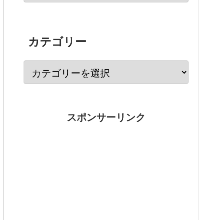
カテゴリー
スポンサーリンク