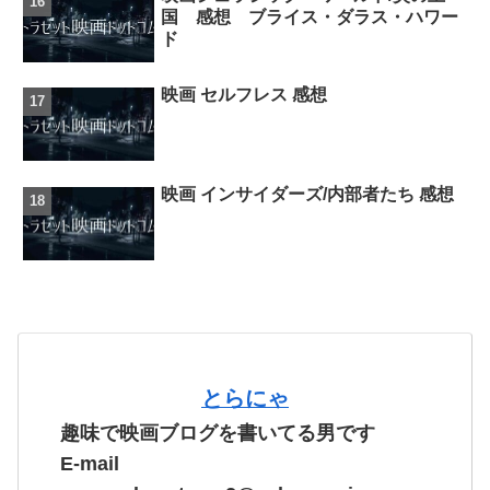
国 感想 ブライス・ダラス・ハワー
ド
映画 セルフレス 感想
映画 インサイダーズ/内部者たち 感想
とらにゃ
趣味で映画ブログを書いてる男です
E-mail