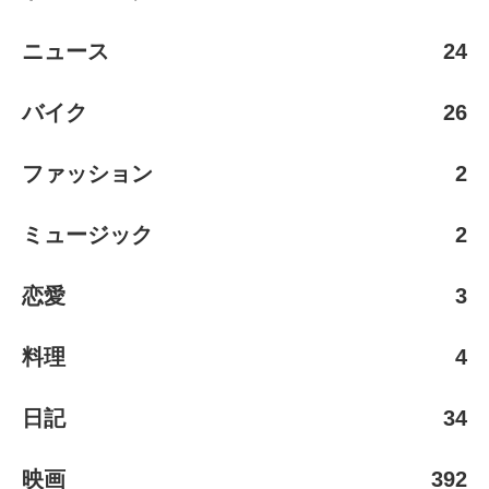
ニュース
24
バイク
26
ファッション
2
ミュージック
2
恋愛
3
料理
4
日記
34
映画
392