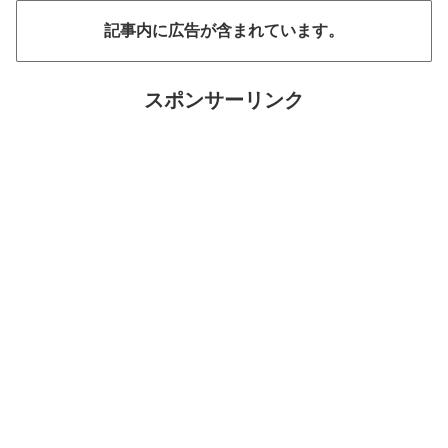
記事内に広告が含まれています。
スポンサーリンク