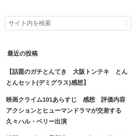
最近の投稿
【話題のガチとんてき 大阪トンテキ とん
とんセット(デミグラス)感想】
映画クライム101あらすじ 感想 評価内容
アクションとヒューマンドラマが交差する
久々ハル・ベリー出演