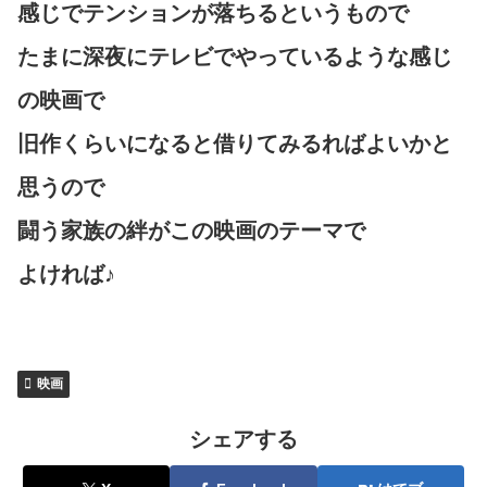
感じでテンションが落ちるというもので
たまに深夜にテレビでやっているような感じ
の映画で
旧作くらいになると借りてみるればよいかと
思うので
闘う家族の絆がこの映画のテーマで
よければ♪
映画
シェアする