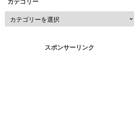
カテゴリー
スポンサーリンク