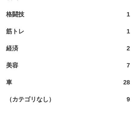
格闘技
1
筋トレ
1
経済
2
美容
7
車
28
（カテゴリなし）
9