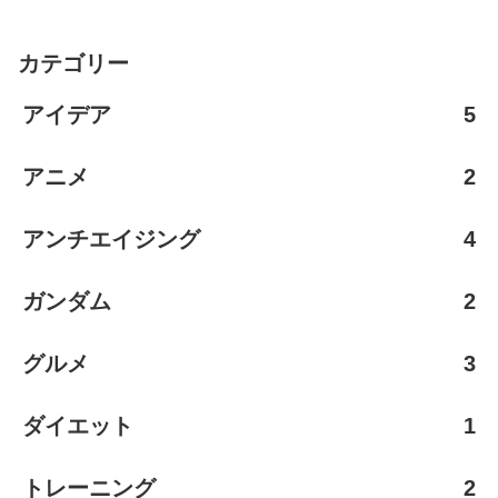
カテゴリー
アイデア
5
アニメ
2
アンチエイジング
4
ガンダム
2
グルメ
3
ダイエット
1
トレーニング
2