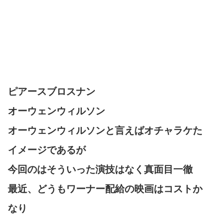
ピアースブロスナン
オーウェンウィルソン
オーウェンウィルソンと言えばオチャラケた
イメージであるが
今回のはそういった演技はなく真面目一徹
最近、どうもワーナー配給の映画はコストか
なり