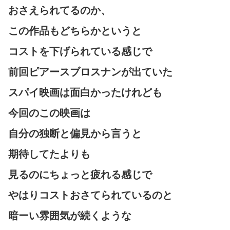
おさえられてるのか、
この作品もどちらかというと
コストを下げられている感じで
前回ピアースブロスナンが出ていた
スパイ映画は面白かったけれども
今回のこの映画は
自分の独断と偏見から言うと
期待してたよりも
見るのにちょっと疲れる感じで
やはりコストおさてられているのと
暗ーい雰囲気が続くような