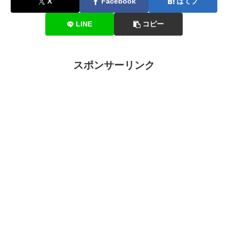
X
Facebook
はてブ
LINE
コピー
スポンサーリンク