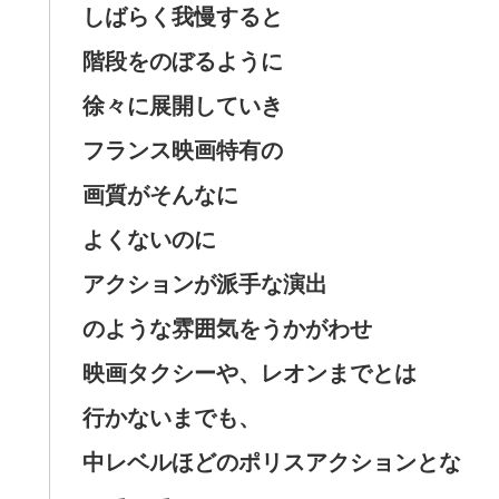
しばらく我慢すると
階段をのぼるように
徐々に展開していき
フランス映画特有の
画質がそんなに
よくないのに
アクションが派手な演出
のような雰囲気をうかがわせ
映画タクシーや、レオンまでとは
行かないまでも、
中レベルほどのポリスアクションとな