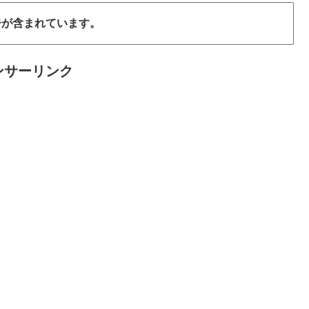
告が含まれています。
ンサーリンク