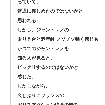
っていて、
普通に楽しめたのではないかと、
思われる♪
しかし、ジャン・レノの
太り具合と老年齢 ノソノソ動く感じも
かつてのジャン・レノを
知る人が見ると、
ビックリするのではないかと
感じた。
しかしながら、
久しぶりにフランスの
ポリスアクション映画の味を