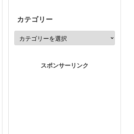
カテゴリー
スポンサーリンク