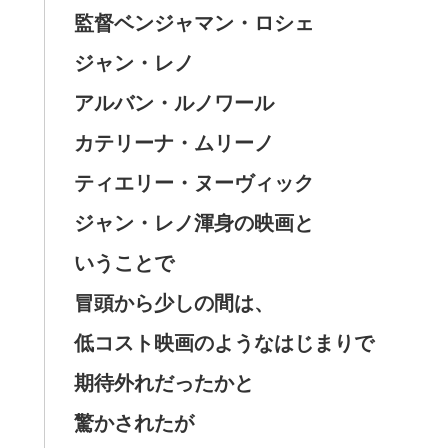
監督ベンジャマン・ロシェ
ジャン・レノ
アルバン・ルノワール
カテリーナ・ムリーノ
ティエリー・ヌーヴィック
ジャン・レノ渾身の映画と
いうことで
冒頭から少しの間は、
低コスト映画のようなはじまりで
期待外れだったかと
驚かされたが