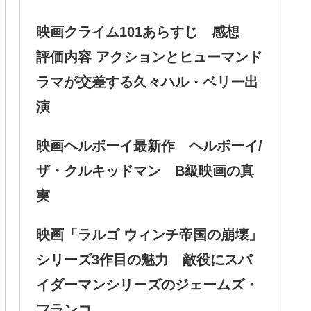
映画クライム101あらすじ 感想
評価内容 アクションとヒューマンド
ラマが交差する久々ハル・ベリー出
演
映画ヘルボーイ最新作 ヘルボーイ/
ザ・クルキッドマン B級映画の真
実
映画「ラルゴ ウィンチ帝国の崩壊」
シリーズ3作目の魅力 敵役にスパ
イダーマンシリーズのジェームズ・
フランコ