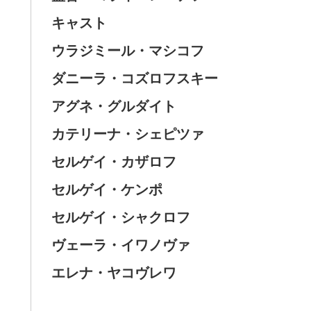
キャスト
ウラジミール・マシコフ
ダニーラ・コズロフスキー
アグネ・グルダイト
カテリーナ・シェピツァ
セルゲイ・カザロフ
セルゲイ・ケンポ
セルゲイ・シャクロフ
ヴェーラ・イワノヴァ
エレナ・ヤコヴレワ