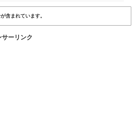
告が含まれています。
ンサーリンク