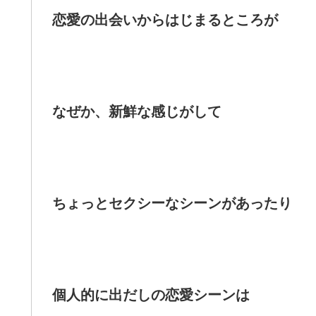
恋愛の出会いからはじまるところが
なぜか、新鮮な感じがして
ちょっとセクシーなシーンがあったり
個人的に出だしの恋愛シーンは