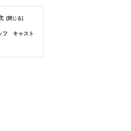
次
ッフ キャスト