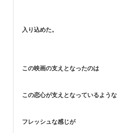
入り込めた。
この映画の支えとなったのは
この恋心が支えとなっているような
フレッシュな感じが