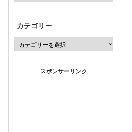
カテゴリー
スポンサーリンク