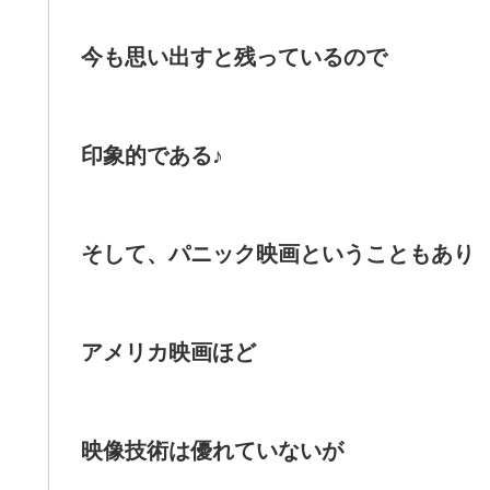
今も思い出すと残っているので
印象的である♪
そして、パニック映画ということもあり
アメリカ映画ほど
映像技術は優れていないが