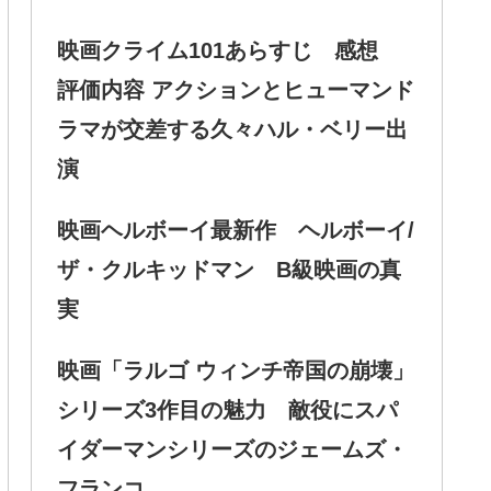
映画クライム101あらすじ 感想
評価内容 アクションとヒューマンド
ラマが交差する久々ハル・ベリー出
演
映画ヘルボーイ最新作 ヘルボーイ/
ザ・クルキッドマン B級映画の真
実
映画「ラルゴ ウィンチ帝国の崩壊」
シリーズ3作目の魅力 敵役にスパ
イダーマンシリーズのジェームズ・
フランコ