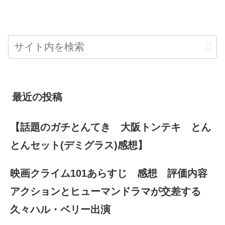
最近の投稿
【話題のガチとんてき 大阪トンテキ とん
とんセット(デミグラス)感想】
映画クライム101あらすじ 感想 評価内容
アクションとヒューマンドラマが交差する
久々ハル・ベリー出演