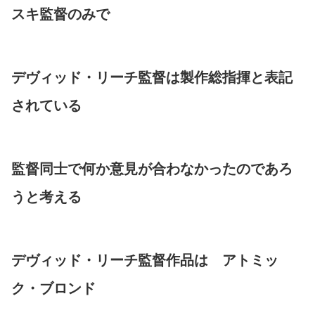
スキ監督のみで
デヴィッド・リーチ監督は製作総指揮と表記
されている
監督同士で何か意見が合わなかったのであろ
うと考える
デヴィッド・リーチ監督作品は アトミッ
ク・ブロンド