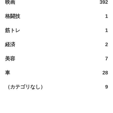
映画
392
格闘技
1
筋トレ
1
経済
2
美容
7
車
28
（カテゴリなし）
9