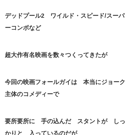
デッドプール2 ワイルド・スピード/スーパ
ーコンボなど
超大作有名映画を数々つくってきたが
今回の映画フォールガイは 本当にジョーク
主体のコメディーで
要所要所に 手の込んだ スタントが しっ
かりと 入っているのだが