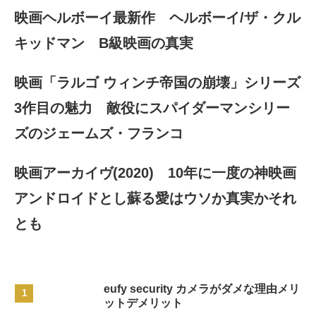
映画ヘルボーイ最新作 ヘルボーイ/ザ・クル
キッドマン B級映画の真実
映画「ラルゴ ウィンチ帝国の崩壊」シリーズ
3作目の魅力 敵役にスパイダーマンシリー
ズのジェームズ・フランコ
映画アーカイヴ(2020) 10年に一度の神映画
アンドロイドとし蘇る愛はウソか真実かそれ
とも
eufy security カメラがダメな理由メリ
ットデメリット