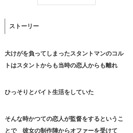
ストーリー
大けがを負ってしまったスタントマンのコル
トはスタントからも当時の恋人からも離れ
ひっそりとバイト生活をしていた
そんな時かつての恋人が監督をするというこ
とで 彼女の制作陣からオファーを受けて