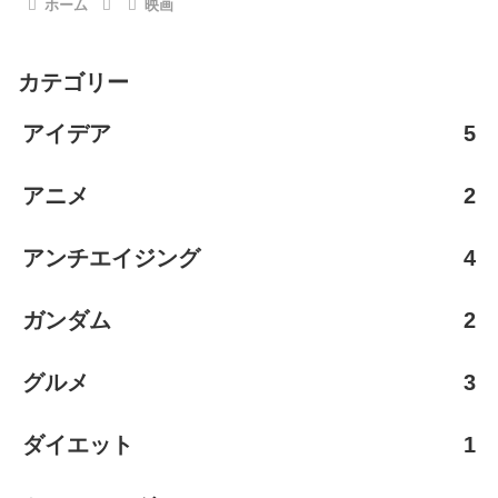
ホーム
映画
カテゴリー
アイデア
5
アニメ
2
アンチエイジング
4
ガンダム
2
グルメ
3
ダイエット
1