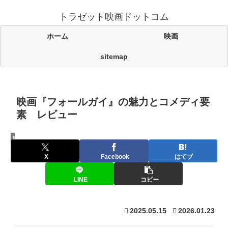
トラゼット映画ドットコム
ホーム
映画
sitemap
映画『フォールガイ』の魅力とコメディ要
素 レビュー
映画
X
Facebook
はてブ
LINE
コピー
2025.05.15
2026.01.23