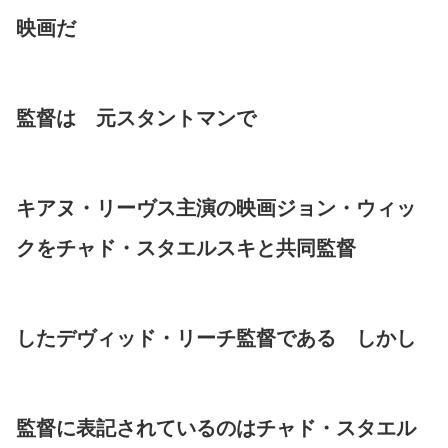
映画だ
監督は 元スタントマンで
キアヌ・リーヴス主演の映画ジョン・ウィッ
クをチャド・スタエルスキと共同監督
したデヴィッド・リーチ監督である しかし
監督に表記されているのはチャド・スタエル