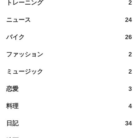
トレーニング
2
ニュース
24
バイク
26
ファッション
2
ミュージック
2
恋愛
3
料理
4
日記
34