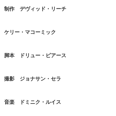
制作 デヴィッド・リーチ
ケリー・マコーミック
脚本 ドリュー・ピアース
撮影 ジョナサン・セラ
音楽 ドミニク・ルイス