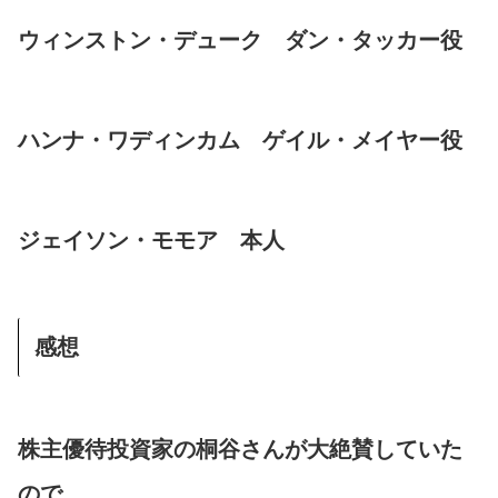
ウィンストン・デューク ダン・タッカー役
ハンナ・ワディンカム ゲイル・メイヤー役
ジェイソン・モモア 本人
感想
株主優待投資家の桐谷さんが大絶賛していた
ので