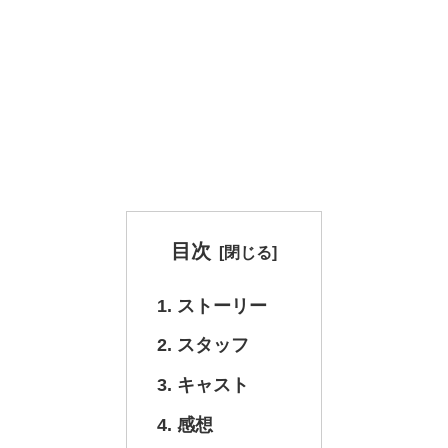
目次
ストーリー
スタッフ
キャスト
感想