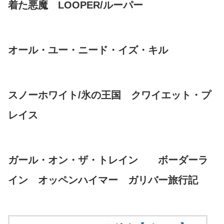
着た悪魔 LOOPER/ルーパー
オール・ユー・ニード・イズ・キル
スノーホワイト/氷の王国 クワイエット・プ
レイス
ガール・オン・ザ・トレイン ボーダーラ
イン オッペンハイマー ガリバー旅行記