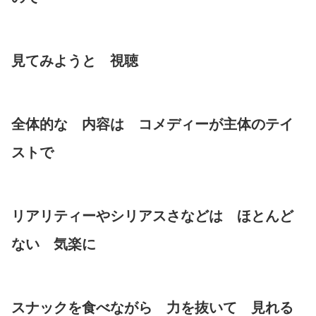
見てみようと 視聴
全体的な 内容は コメディーが主体のテイ
ストで
リアリティーやシリアスさなどは ほとんど
ない 気楽に
スナックを食べながら 力を抜いて 見れる