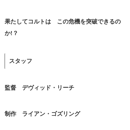
果たしてコルトは この危機を突破できるの
か!？
スタッフ
監督 デヴィッド・リーチ
制作 ライアン・ゴズリング