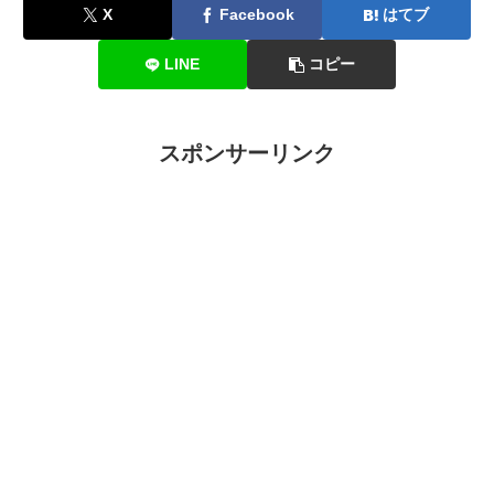
X
Facebook
はてブ
LINE
コピー
スポンサーリンク