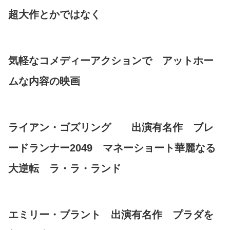
超大作とかではなく
気軽なコメディーアクションで アットホー
ムな内容の映画
ライアン・ゴズリング 出演有名作 ブレ
ードランナー2049 マネーショート華麗なる
大逆転 ラ・ラ・ランド
エミリー・ブラント 出演有名作 プラダを