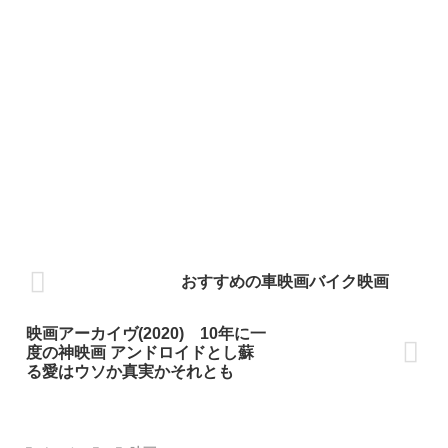
おすすめの車映画バイク映画
映画アーカイヴ(2020) 10年に一
度の神映画 アンドロイドとし蘇
る愛はウソか真実かそれとも