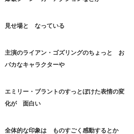
見せ場と なっている
主演のライアン・ゴズリングのちょっと お
バカなキャラクターや
エミリー・ブラントのすっとぼけた表情の変
化が 面白い
全体的な印象は ものすごく感動するとか