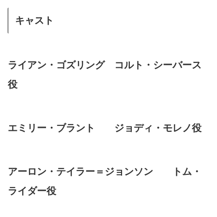
キャスト
ライアン・ゴズリング コルト・シーバース
役
エミリー・ブラント ジョディ・モレノ役
アーロン・テイラー＝ジョンソン トム・
ライダー役