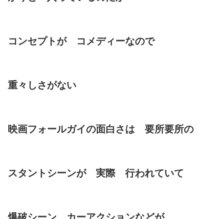
コンセプトが コメディーなので
重々しさがない
映画フォールガイの面白さは 要所要所の
スタントシーンが 実際 行われていて
爆破シーン カーアクションなどが