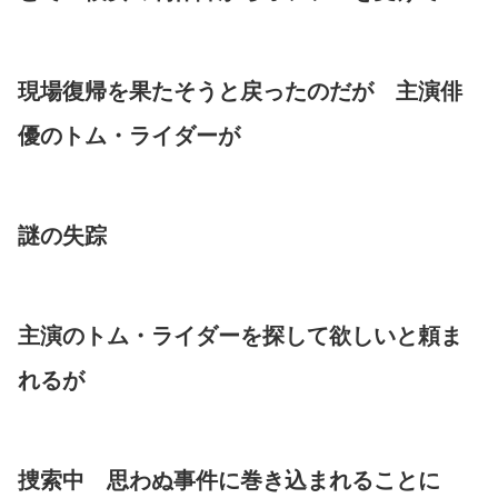
現場復帰を果たそうと戻ったのだが 主演俳
優のトム・ライダーが
謎の失踪
主演のトム・ライダーを探して欲しいと頼ま
れるが
捜索中 思わぬ事件に巻き込まれることに