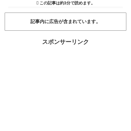
この記事は
約3分
で読めます。
記事内に広告が含まれています。
スポンサーリンク