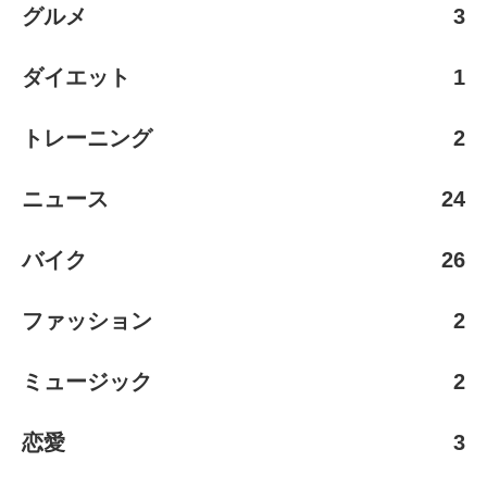
グルメ
3
ダイエット
1
トレーニング
2
ニュース
24
バイク
26
ファッション
2
ミュージック
2
恋愛
3