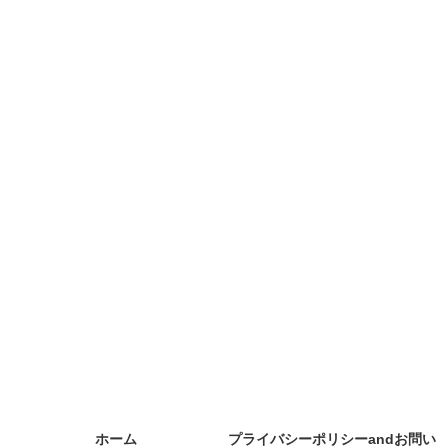
ホーム
プライバシーポリシーandお問い