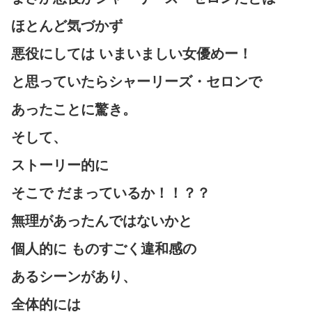
ほとんど気づかず
悪役にしては いまいましい女優めー！
と思っていたらシャーリーズ・セロンで
あったことに驚き。
そして、
ストーリー的に
そこで だまっているか！！？？
無理があったんではないかと
個人的に ものすごく違和感の
あるシーンがあり、
全体的には