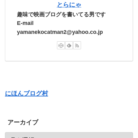
とらにゃ
趣味で映画ブログを書いてる男です
E-mail
yamanekocatman2@yahoo.co.jp
にほんブログ村
アーカイブ