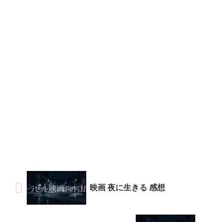
映画 夜に生きる 感想