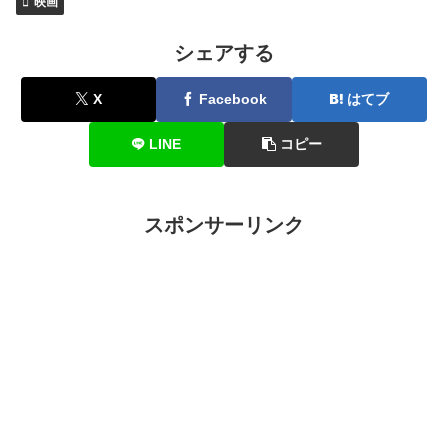
映画
シェアする
X
Facebook
はてブ
LINE
コピー
スポンサーリンク