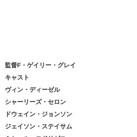
監督F・ゲイリー・グレイ
キャスト
ヴィン・ディーゼル
シャーリーズ・セロン
ドウェイン・ジョンソン
ジェイソン・ステイサム