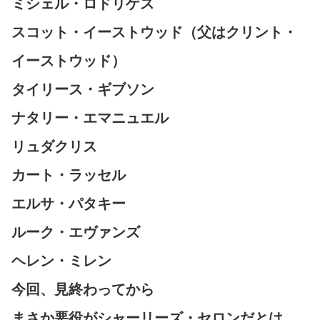
ミシェル・ロドリゲス
スコット・イーストウッド（父はクリント・
イーストウッド）
タイリース・ギブソン
ナタリー・エマニュエル
リュダクリス
カート・ラッセル
エルサ・パタキー
ルーク・エヴァンズ
ヘレン・ミレン
今回、見終わってから
まさか悪役がシャーリーズ・セロンだとは