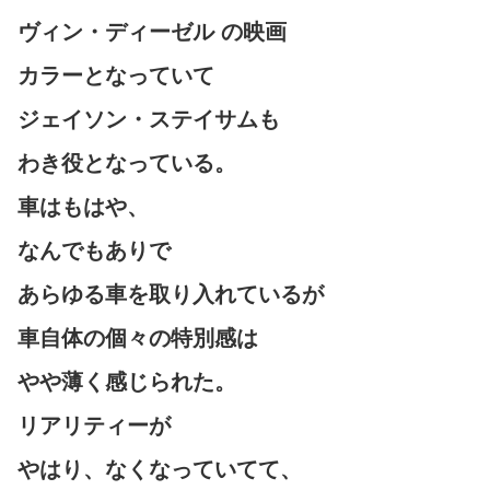
ヴィン・ディーゼル の映画
カラーとなっていて
ジェイソン・ステイサムも
わき役となっている。
車はもはや、
なんでもありで
あらゆる車を取り入れているが
車自体の個々の特別感は
やや薄く感じられた。
リアリティーが
やはり、なくなっていてて、