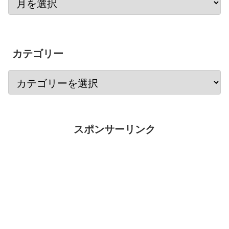
カテゴリー
スポンサーリンク