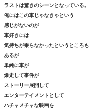
ラストは驚きのシーンとなっている。
俺にはこの車じゃなきゃという
感じがないのが
車好きには
気持ちが乗らなかったというところも
あるが
単純に車が
爆走して事件が
ストーリー展開して
エンターテイメントとして
ハチャメチャな映画を