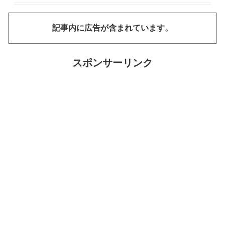
記事内に広告が含まれています。
スポンサーリンク