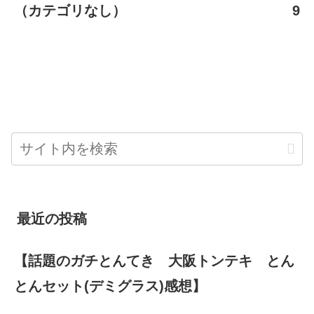
（カテゴリなし）
9
最近の投稿
【話題のガチとんてき 大阪トンテキ とん
とんセット(デミグラス)感想】