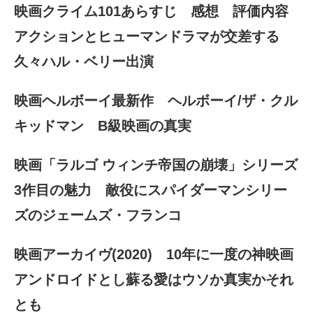
映画クライム101あらすじ 感想 評価内容
アクションとヒューマンドラマが交差する
久々ハル・ベリー出演
映画ヘルボーイ最新作 ヘルボーイ/ザ・クル
キッドマン B級映画の真実
映画「ラルゴ ウィンチ帝国の崩壊」シリーズ
3作目の魅力 敵役にスパイダーマンシリー
ズのジェームズ・フランコ
映画アーカイヴ(2020) 10年に一度の神映画
アンドロイドとし蘇る愛はウソか真実かそれ
とも