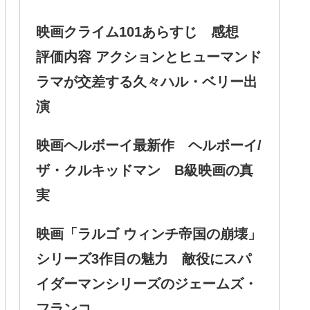
映画クライム101あらすじ 感想
評価内容 アクションとヒューマンド
ラマが交差する久々ハル・ベリー出
演
映画ヘルボーイ最新作 ヘルボーイ/
ザ・クルキッドマン B級映画の真
実
映画「ラルゴ ウィンチ帝国の崩壊」
シリーズ3作目の魅力 敵役にスパ
イダーマンシリーズのジェームズ・
フランコ