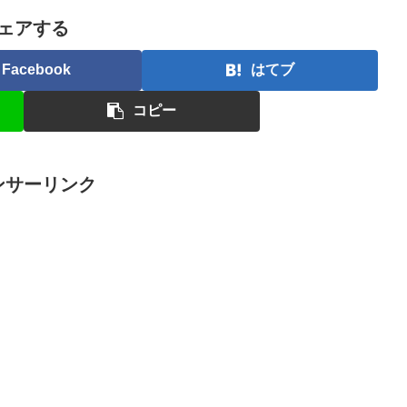
ェアする
Facebook
はてブ
コピー
ンサーリンク