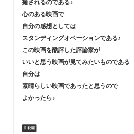
癒されるのである♪
心のある映画で
自分の感想としては
スタンディングオベーションである♪
この映画を酷評した評論家が
いいと思う映画が見てみたいものである
自分は
素晴らしい映画であったと思うので
よかったら♪
映画