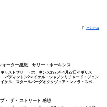
とらにゃ
ウォーター感想 サリー・ホーキンス
キャストサリー・ホーキンス1976年4月27日イギリス
m パディントン2マイケル・シャノンリチャード・ジェン
マイケル・スタールバーグオクタヴィア・レノラ・スペン
ブ・ ザ・ ストリート 感想