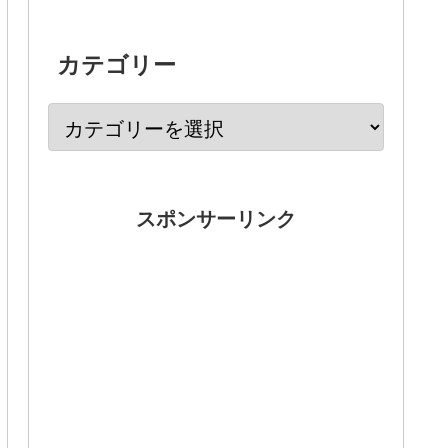
カテゴリー
スポンサーリンク