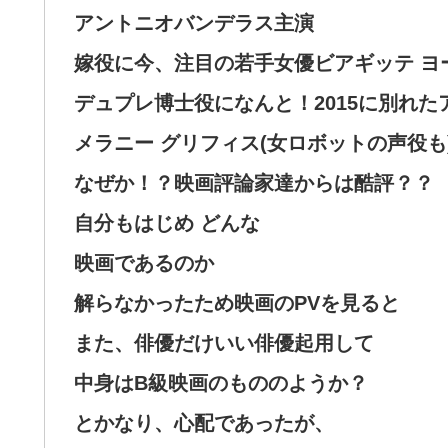
アントニオバンデラス主演
嫁役に今、注目の若手女優ビアギッテ ヨ
デュプレ博士役になんと！2015に別れ
メラニー グリフィス(女ロボットの声役も
なぜか！？映画評論家達からは酷評？？
自分もはじめ どんな
映画であるのか
解らなかったため映画のPVを見ると
また、俳優だけいい俳優起用して
中身はB級映画のもののようか？
とかなり、心配であったが、