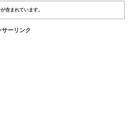
告が含まれています。
ンサーリンク