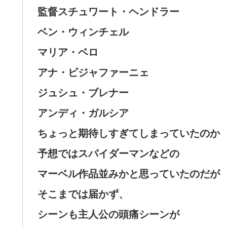
監督スチュワート・ヘンドラー
ベン・ウィンチェル
マリア・ベロ
アナ・ビジャファーニェ
ジュシュ・ブレナー
アンディ・ガルシア
ちょっと期待しすぎてしまっていたのか
予想ではスパイダーマンなどの
マーベル作品並みかと思っていたのだが
そこまでは届かず、
シーンも主人公の頭痛シーンが