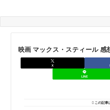
映画 マックス・スティール 感
X
LINE
この記事