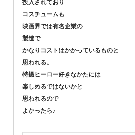
投入されており
コスチュームも
映画界では有名企業の
製造で
かなりコストはかかっているものと
思われる。
特撮ヒーロー好きなかたには
楽しめるではないかと
思われるので
よかったら♪