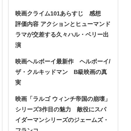
映画クライム101あらすじ 感想
評価内容 アクションとヒューマンド
ラマが交差する久々ハル・ベリー出
演
映画ヘルボーイ最新作 ヘルボーイ/
ザ・クルキッドマン B級映画の真
実
映画「ラルゴ ウィンチ帝国の崩壊」
シリーズ3作目の魅力 敵役にスパ
イダーマンシリーズのジェームズ・
フランコ