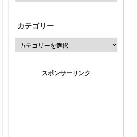
カテゴリー
スポンサーリンク