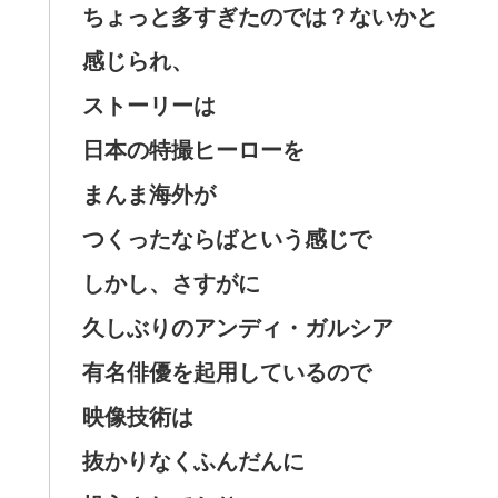
ちょっと多すぎたのでは？ないかと
感じられ、
ストーリーは
日本の特撮ヒーローを
まんま海外が
つくったならばという感じで
しかし、さすがに
久しぶりのアンディ・ガルシア
有名俳優を起用しているので
映像技術は
抜かりなくふんだんに