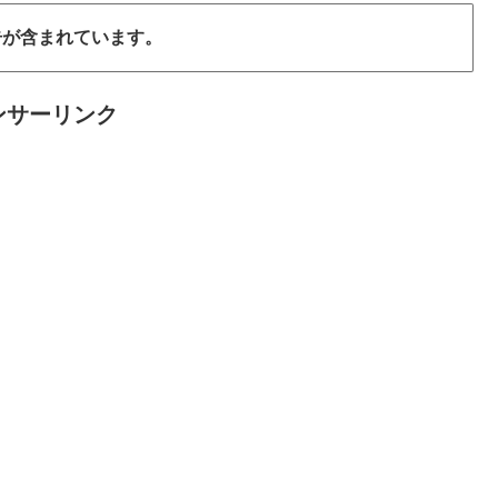
告が含まれています。
ンサーリンク