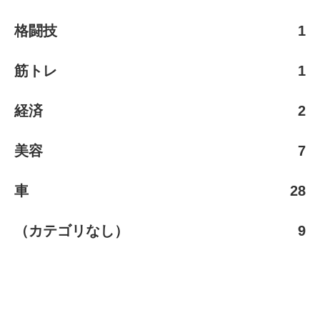
格闘技
1
筋トレ
1
経済
2
美容
7
車
28
（カテゴリなし）
9