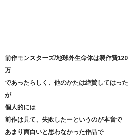
前作モンスターズ/地球外生命体は製作費120
万
であったらしく、他のかたは絶賛してはった
が
個人的には
前作は見て、失敗したーというのが本音で
あまり面白いと思わなかった作品で