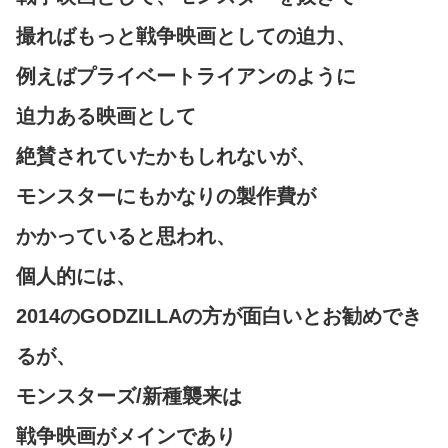
撮ればもっと戦争映画としての迫力、
例えばプライベートライアンのように
迫力ある映画として
絶賛されていたかもしれないが、
モンスターにもかなりの製作費が
かかっていると思われ、
個人的には、
2014のGODZILLAの方が面白いとお勧めでき
るが、
モンスターズ/新種襲来は
戦争映画がメインであり