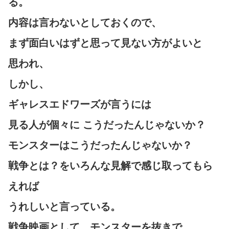
る。
内容は言わないとしておくので、
まず面白いはずと思って見ない方がよいと
思われ、
しかし、
ギャレスエドワーズが言うには
見る人が個々に こうだったんじゃないか？
モンスターはこうだったんじゃないか？
戦争とは？をいろんな見解で感じ取ってもら
えれば
うれしいと言っている。
戦争映画として、モンスターを抜きで