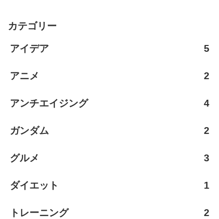
カテゴリー
アイデア
5
アニメ
2
アンチエイジング
4
ガンダム
2
グルメ
3
ダイエット
1
トレーニング
2