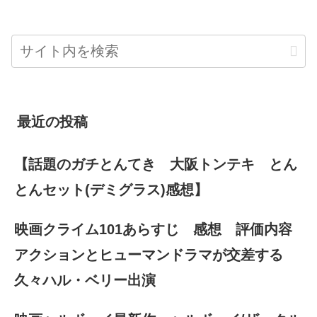
最近の投稿
【話題のガチとんてき 大阪トンテキ とん
とんセット(デミグラス)感想】
映画クライム101あらすじ 感想 評価内容
アクションとヒューマンドラマが交差する
久々ハル・ベリー出演