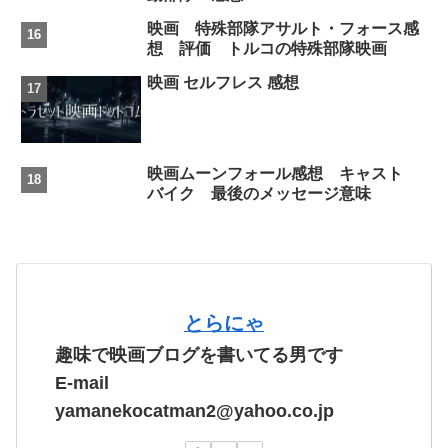
映画 特殊部隊アサルト・フォース感
想 評価 トルコの特殊部隊映画
映画 セルフレス 感想
映画ムーンフォール感想 キャスト
バイク 最後のメッセージ意味
とらにゃ
趣味で映画ブログを書いてる男です
E-mail
yamanekocatman2@yahoo.co.jp