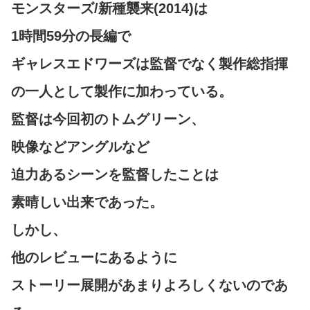
モンスターズ/新種襲来(2014)は
1時間59分の長編で
ギャレスエドワーズは監督でなく製作総指揮
の一人として製作に加わっている。
監督は今回初のトムグリーン、
映像などアングルなど
迫力あるシーンを監督したことは
素晴しい出来であった。
しかし、
他のレビューにあるように
ストーリー展開があまりよろしくないのであ