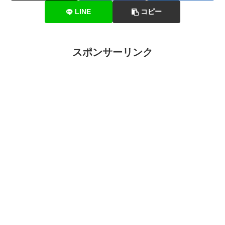
LINE
コピー
スポンサーリンク