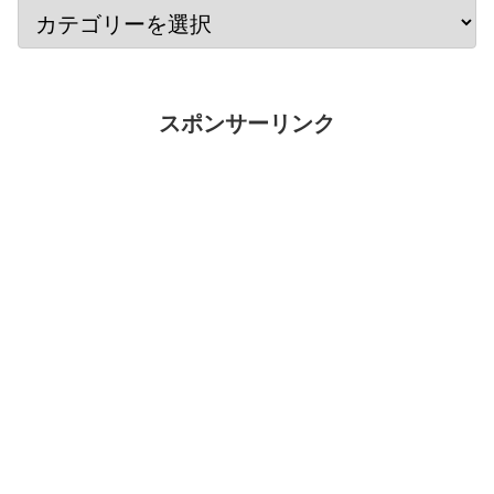
スポンサーリンク