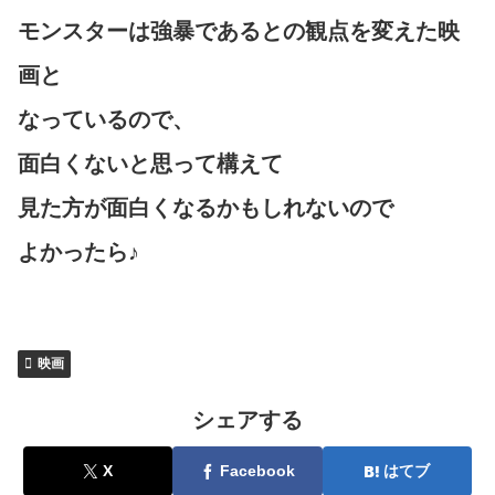
モンスターは強暴であるとの観点を変えた映
画と
なっているので、
面白くないと思って構えて
見た方が面白くなるかもしれないので
よかったら♪
映画
シェアする
X
Facebook
はてブ