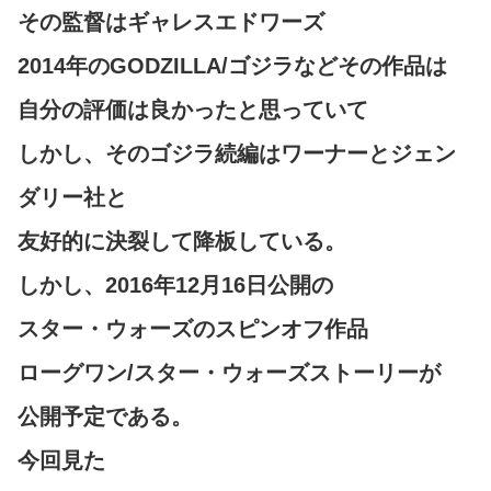
その監督はギャレスエドワーズ
2014年のGODZILLA/ゴジラなどその作品は
自分の評価は良かったと思っていて
しかし、そのゴジラ続編はワーナーとジェン
ダリー社と
友好的に決裂して降板している。
しかし、2016年12月16日公開の
スター・ウォーズのスピンオフ作品
ローグワン/スター・ウォーズストーリーが
公開予定である。
今回見た