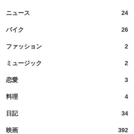
ニュース
24
バイク
26
ファッション
2
ミュージック
2
恋愛
3
料理
4
日記
34
映画
392