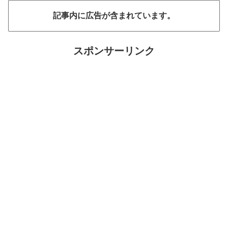
記事内に広告が含まれています。
スポンサーリンク