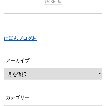
にほんブログ村
アーカイブ
カテゴリー