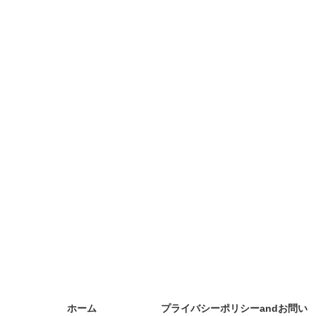
ホーム
プライバシーポリシーandお問い