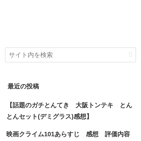
最近の投稿
【話題のガチとんてき 大阪トンテキ とん
とんセット(デミグラス)感想】
映画クライム101あらすじ 感想 評価内容