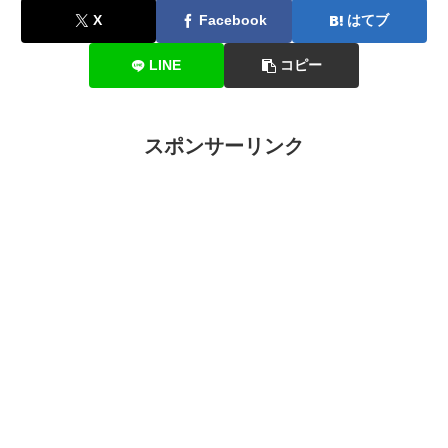
X
Facebook
はてブ
LINE
コピー
スポンサーリンク