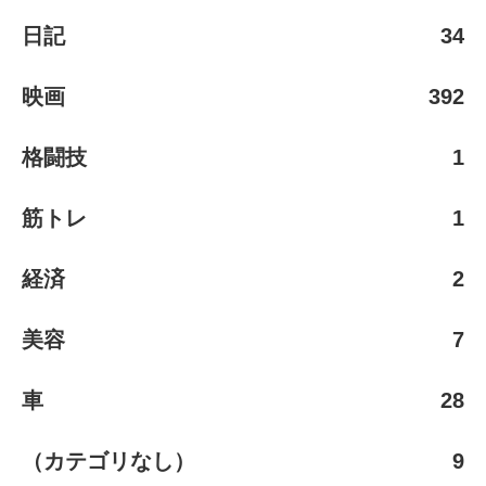
日記
34
映画
392
格闘技
1
筋トレ
1
経済
2
美容
7
車
28
（カテゴリなし）
9