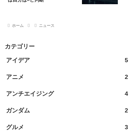
ホーム
ニュース
カテゴリー
アイデア
5
アニメ
2
アンチエイジング
4
ガンダム
2
グルメ
3