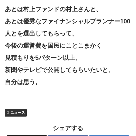
あとは村上ファンドの村上さんと、
あとは優秀なファイナンシャルプランナー100
人とを選出してもらって、
今後の運営費を国民にことこまかく
見積もりを5パターン以上、
新聞やテレビで公開してもらいたいと、
自分は思う。
ニュース
シェアする