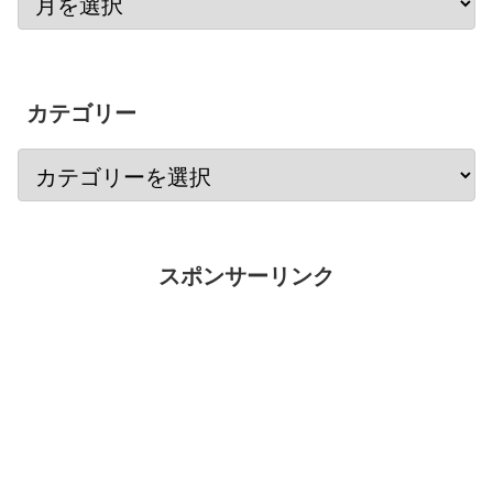
カテゴリー
スポンサーリンク