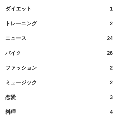
ダイエット
1
トレーニング
2
ニュース
24
バイク
26
ファッション
2
ミュージック
2
恋愛
3
料理
4