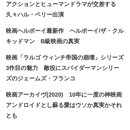
アクションとヒューマンドラマが交差する
久々ハル・ベリー出演
映画ヘルボーイ最新作 ヘルボーイ/ザ・クル
キッドマン B級映画の真実
映画「ラルゴ ウィンチ帝国の崩壊」シリーズ
3作目の魅力 敵役にスパイダーマンシリー
ズのジェームズ・フランコ
映画アーカイヴ(2020) 10年に一度の神映画
アンドロイドとし蘇る愛はウソか真実かそれ
とも