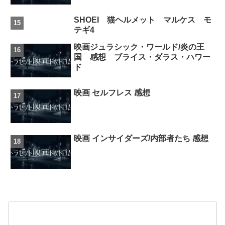
SHOEI 猫ヘルメット マルケス モ
テギ4
映画ジュラシック・ワールド/炎の王
国 感想 ブライス・ダラス・ハワー
ド
映画 セルフレス 感想
映画 インサイダーズ/内部者たち 感想