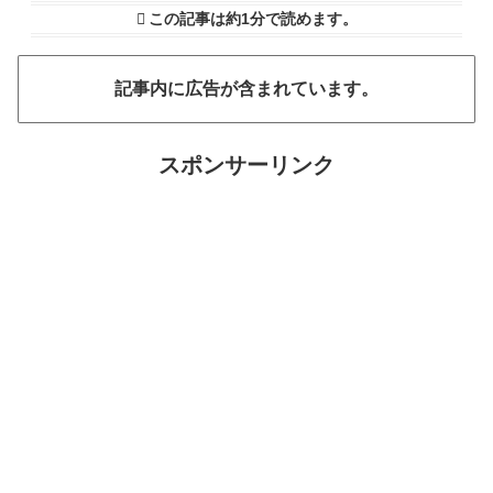
この記事は
約1分
で読めます。
記事内に広告が含まれています。
スポンサーリンク