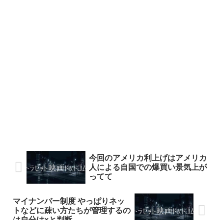
今回のアメリカ利上げはアメリカ
人による自国での爆買い景気上が
ってて
マイナンバー制度 やっぱりネッ
トなどに疎い方たちが管理するの
は自分は×と判断