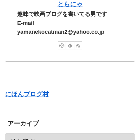
とらにゃ
趣味で映画ブログを書いてる男です
E-mail
yamanekocatman2@yahoo.co.jp
にほんブログ村
アーカイブ