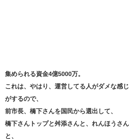
集められる資金4億5000万。
これは、やはり、運営してる人がダメな感じ
がするので、
前市長、橋下さんを国民から選出して、
橋下さんトップと舛添さんと、れんほうさん
と、