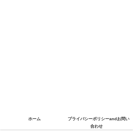
ホーム
プライバシーポリシーandお問い
合わせ