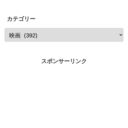
カテゴリー
スポンサーリンク