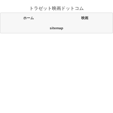
トラゼット映画ドットコム
ホーム
映画
sitemap