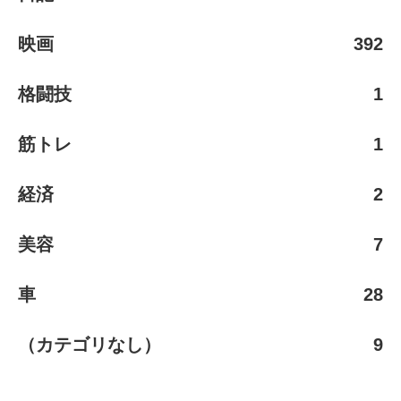
映画
392
格闘技
1
筋トレ
1
経済
2
美容
7
車
28
（カテゴリなし）
9