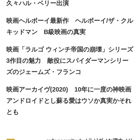
久々ハル・ベリー出演
映画ヘルボーイ最新作 ヘルボーイ/ザ・クル
キッドマン B級映画の真実
映画「ラルゴ ウィンチ帝国の崩壊」シリーズ
3作目の魅力 敵役にスパイダーマンシリー
ズのジェームズ・フランコ
映画アーカイヴ(2020) 10年に一度の神映画
アンドロイドとし蘇る愛はウソか真実かそれ
とも