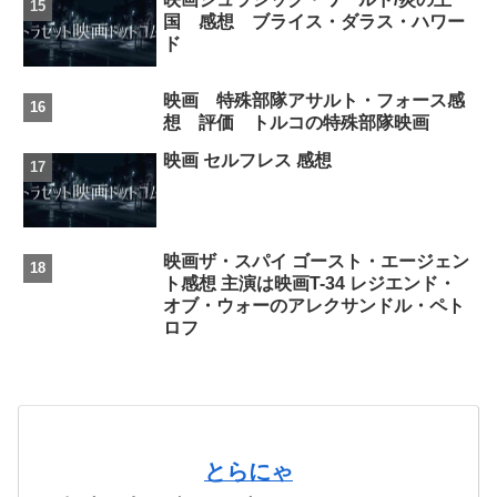
国 感想 ブライス・ダラス・ハワー
ド
映画 特殊部隊アサルト・フォース感
想 評価 トルコの特殊部隊映画
映画 セルフレス 感想
映画ザ・スパイ ゴースト・エージェン
ト感想 主演は映画T-34 レジエンド・
オブ・ウォーのアレクサンドル・ペト
ロフ
とらにゃ