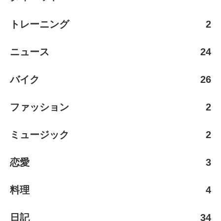
トレーニング
2
ニュース
24
バイク
26
ファッション
2
ミュージック
2
恋愛
3
料理
4
日記
34