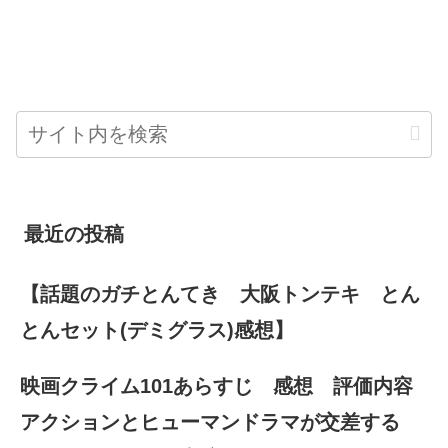
最近の投稿
【話題のガチとんてき 大阪トンテキ とん
とんセット(デミグラス)感想】
映画クライム101あらすじ 感想 評価内容
アクションとヒューマンドラマが交差する