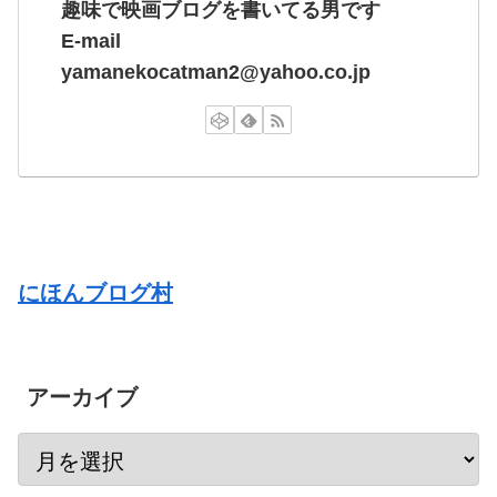
趣味で映画ブログを書いてる男です
E-mail
yamanekocatman2@yahoo.co.jp
にほんブログ村
アーカイブ