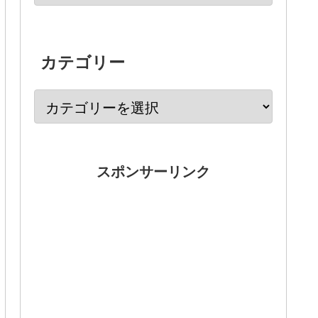
カテゴリー
スポンサーリンク