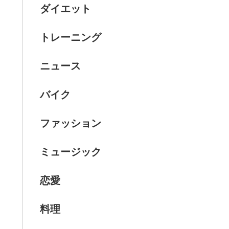
ダイエット
トレーニング
ニュース
バイク
ファッション
ミュージック
恋愛
料理