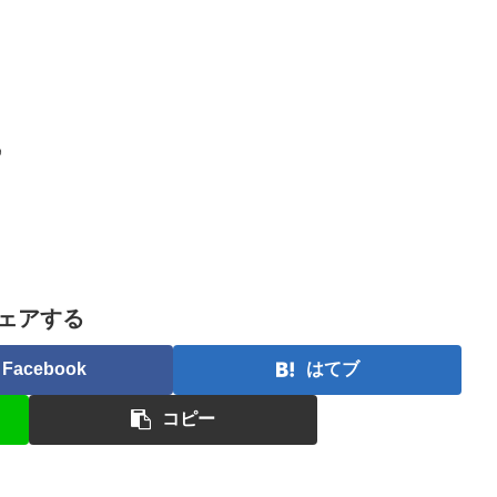
♪
ェアする
Facebook
はてブ
コピー