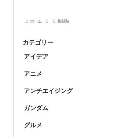
ホーム
格闘技
カテゴリー
アイデア
アニメ
アンチエイジング
ガンダム
グルメ