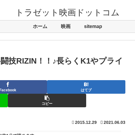
トラゼット映画ドットコム
ホーム
映画
sitemap
闘技RIZIN！！♪長らくK1やプライ
Facebook
はてブ
コピー
2015.12.29
2021.06.03