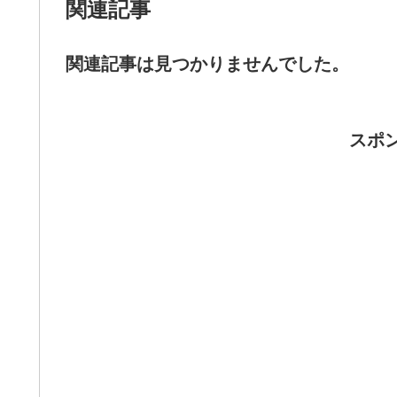
関連記事
関連記事は見つかりませんでした。
スポ