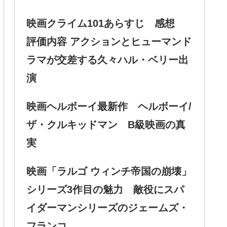
映画クライム101あらすじ 感想
評価内容 アクションとヒューマンド
ラマが交差する久々ハル・ベリー出
演
映画ヘルボーイ最新作 ヘルボーイ/
ザ・クルキッドマン B級映画の真
実
映画「ラルゴ ウィンチ帝国の崩壊」
シリーズ3作目の魅力 敵役にスパ
イダーマンシリーズのジェームズ・
フランコ