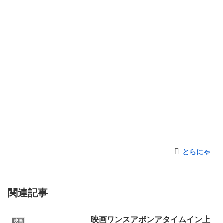
とらにゃ
関連記事
映画ワンスアポンアタイムイン上
映画