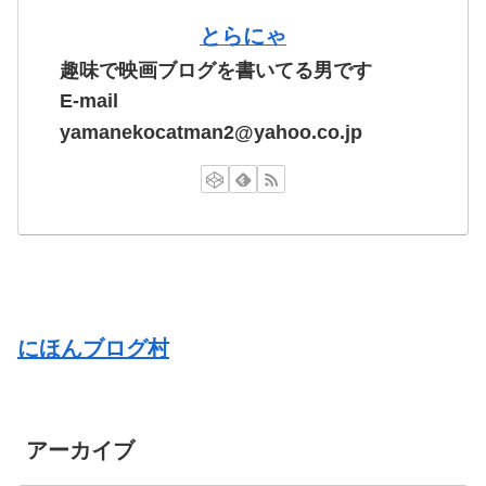
とらにゃ
趣味で映画ブログを書いてる男です
E-mail
yamanekocatman2@yahoo.co.jp
にほんブログ村
アーカイブ