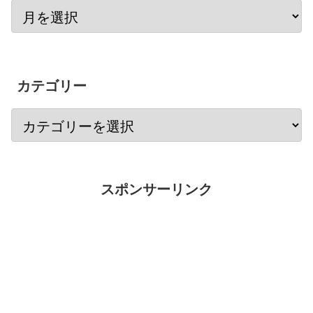
カテゴリー
スポンサーリンク