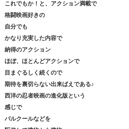
これでもか！と、アクション満載で
格闘映画好きの
自分でも
かなり充実した内容で
納得のアクション
ほぼ、ほとんどアクションで
目まぐるしく続くので
期待を裏切らない出来ばえである♪
西洋の忍者映画の進化版という
感じで
パルクールなどを