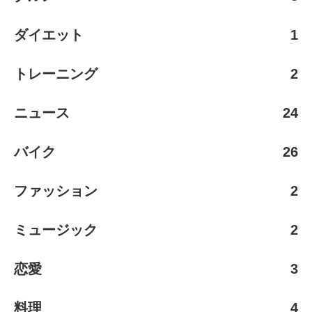
ダイエット
1
トレーニング
2
ニュース
24
バイク
26
ファッション
2
ミュージック
2
恋愛
3
料理
4