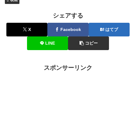
シェアする
X
Facebook
はてブ
LINE
コピー
スポンサーリンク