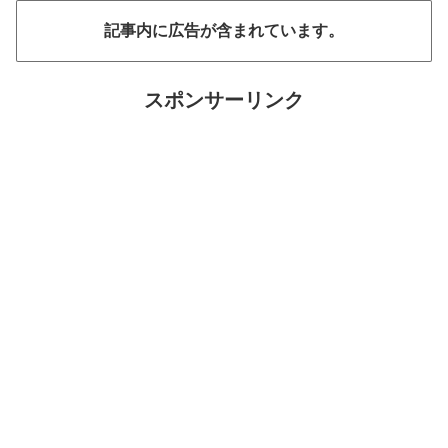
記事内に広告が含まれています。
スポンサーリンク