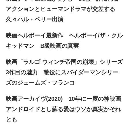
アクションとヒューマンドラマが交差する
久々ハル・ベリー出演
映画ヘルボーイ最新作 ヘルボーイ/ザ・クル
キッドマン B級映画の真実
映画「ラルゴ ウィンチ帝国の崩壊」シリーズ
3作目の魅力 敵役にスパイダーマンシリー
ズのジェームズ・フランコ
映画アーカイヴ(2020) 10年に一度の神映画
アンドロイドとし蘇る愛はウソか真実かそれ
とも