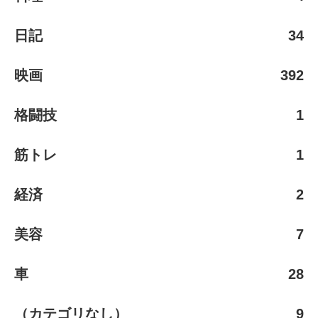
日記
34
映画
392
格闘技
1
筋トレ
1
経済
2
美容
7
車
28
（カテゴリなし）
9