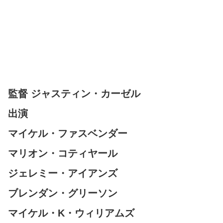
監督 ジャスティン・カーゼル
出演
マイケル・ファスベンダー
マリオン・コティヤール
ジェレミー・アイアンズ
ブレンダン・グリーソン
マイケル・K・ウィリアムズ