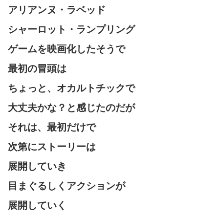
アリアンヌ・ラベッド
シャーロット・ランプリング
ゲームを映画化したそうで
最初の冒頭は
ちょっと、オカルトチックで
大丈夫かな？と感じたのだが
それは、最初だけで
次第にストーリーは
展開していき
目まぐるしくアクションが
展開していく