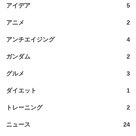
アイデア
5
アニメ
2
アンチエイジング
4
ガンダム
2
グルメ
3
ダイエット
1
トレーニング
2
ニュース
24