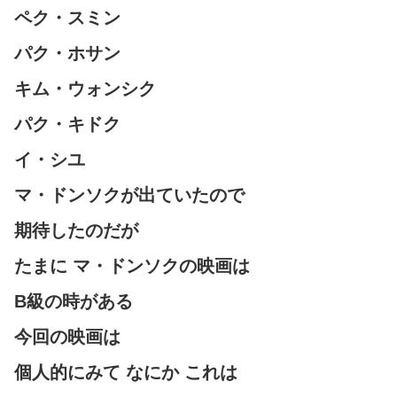
ペク・スミン
パク・ホサン
キム・ウォンシク
パク・キドク
イ・シユ
マ・ドンソクが出ていたので
期待したのだが
たまに マ・ドンソクの映画は
B級の時がある
今回の映画は
個人的にみて なにか これは