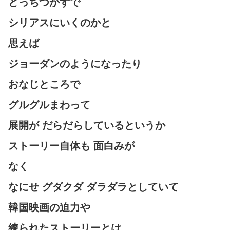
どっちつかずで
シリアスにいくのかと
思えば
ジョーダンのようになったり
おなじところで
グルグルまわって
展開が だらだらしているというか
ストーリー自体も 面白みが
なく
なにせ グダクダ ダラダラとしていて
韓国映画の迫力や
練られたストーリーとは