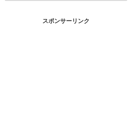
スポンサーリンク