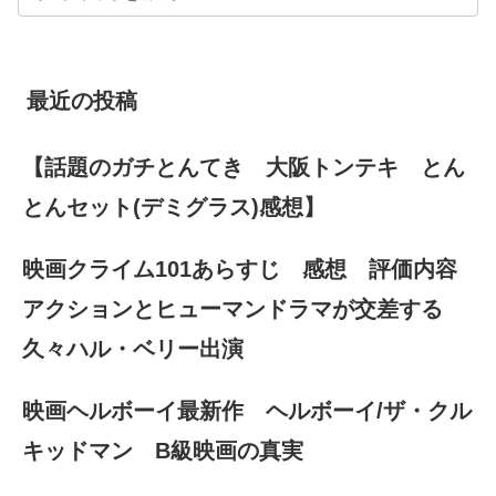
最近の投稿
【話題のガチとんてき 大阪トンテキ とん
とんセット(デミグラス)感想】
映画クライム101あらすじ 感想 評価内容
アクションとヒューマンドラマが交差する
久々ハル・ベリー出演
映画ヘルボーイ最新作 ヘルボーイ/ザ・クル
キッドマン B級映画の真実