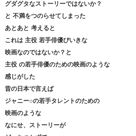
グダグタなストーリーではないか？
と 不満をつのらせてしまった
あとあと 考えると
これは 主役 若手俳優びいきな
映画なのではないか？と
主役 の若手俳優のための映画のような
感じがした
昔の日本で言えば
ジャニー○の若手タレントのための
映画のような
なにせ、ストーリーが