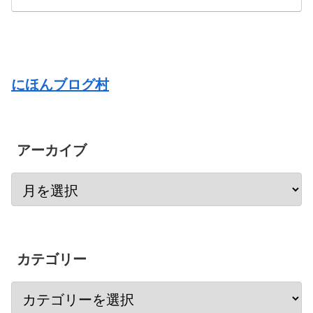
にほんブログ村
アーカイブ
カテゴリー