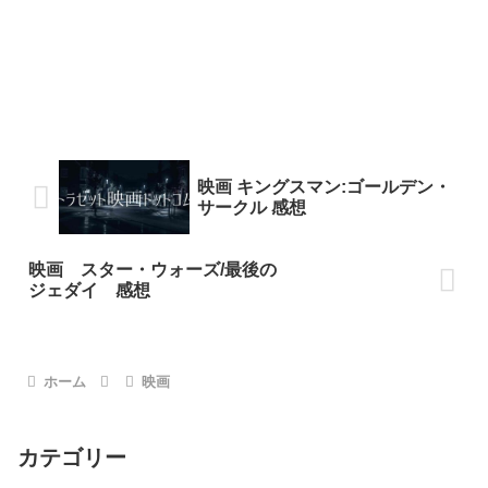
映画 キングスマン:ゴールデン・
サークル 感想
映画 スター・ウォーズ/最後の
ジェダイ 感想
ホーム
映画
カテゴリー