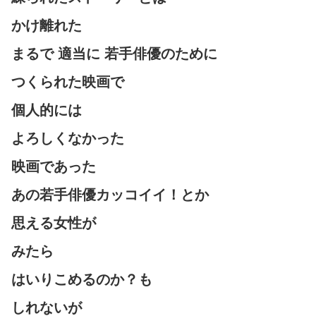
かけ離れた
まるで 適当に 若手俳優のために
つくられた映画で
個人的には
よろしくなかった
映画であった
あの若手俳優カッコイイ！とか
思える女性が
みたら
はいりこめるのか？も
しれないが