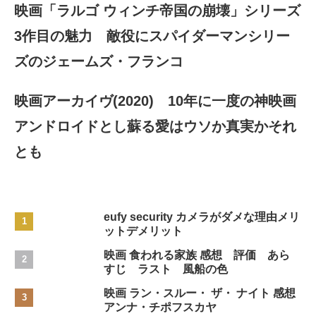
映画「ラルゴ ウィンチ帝国の崩壊」シリーズ
3作目の魅力 敵役にスパイダーマンシリー
ズのジェームズ・フランコ
映画アーカイヴ(2020) 10年に一度の神映画
アンドロイドとし蘇る愛はウソか真実かそれ
とも
eufy security カメラがダメな理由メリ
ットデメリット
映画 食われる家族 感想 評価 あら
すじ ラスト 風船の色
映画 ラン・スルー・ ザ・ ナイト 感想
アンナ・チポフスカヤ