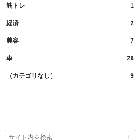
筋トレ
1
経済
2
美容
7
車
28
（カテゴリなし）
9