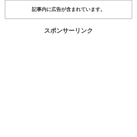
記事内に広告が含まれています。
スポンサーリンク