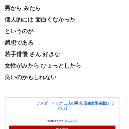
男から みたら
個人的には 面白くなかった
というのが
感想である
若手俳優 さん 好きな
女性がみたら ひょっとしたら
良いのかもしれない
アンダードッグ 二人の男(初回生産限定版) [ ミ
ンホ ]
posted with
カエレバ