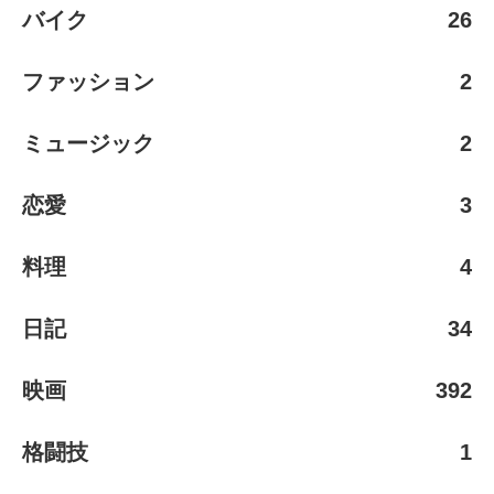
バイク
26
ファッション
2
ミュージック
2
恋愛
3
料理
4
日記
34
映画
392
格闘技
1