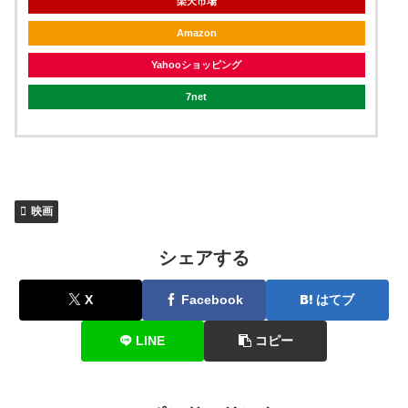
楽天市場
Amazon
Yahooショッピング
7net
映画
シェアする
X
Facebook
はてブ
LINE
コピー