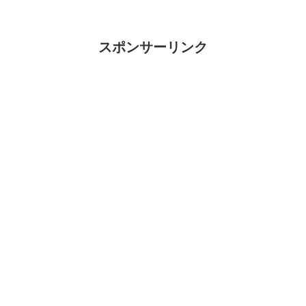
スポンサーリンク