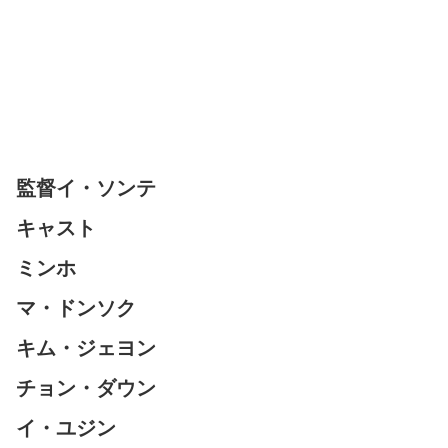
監督イ・ソンテ
キャスト
ミンホ
マ・ドンソク
キム・ジェヨン
チョン・ダウン
イ・ユジン