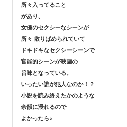
所々入ってること
があり、
女優のセクシーなシーンが
所々 散りばめられていて
ドキドキなセクシーシーンで
官能的シーンが映画の
旨味となっている。
いったい誰が犯人なのか！？
小説を読み終えたかのような
余韻に浸れるので
よかったら♪