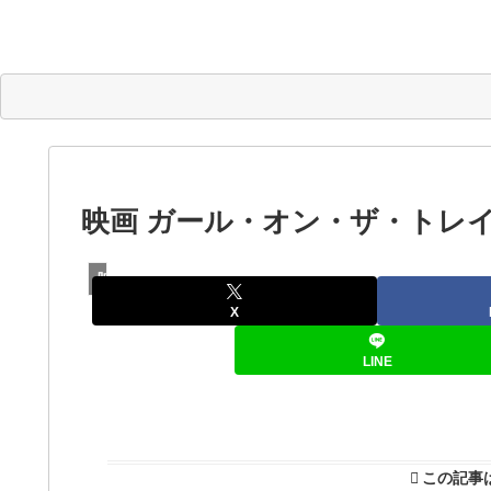
映画 ガール・オン・ザ・トレイ
映画
X
LINE
この記事