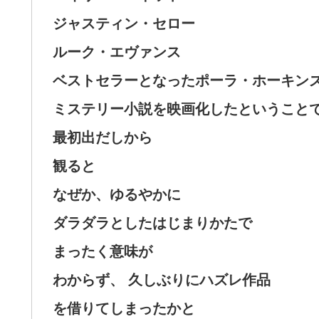
ジャスティン・セロー
ルーク・エヴァンス
ベストセラーとなったポーラ・ホーキン
ミステリー小説を映画化したということ
最初出だしから
観ると
なぜか、ゆるやかに
ダラダラとしたはじまりかたで
まったく意味が
わからず、 久しぶりにハズレ作品
を借りてしまったかと