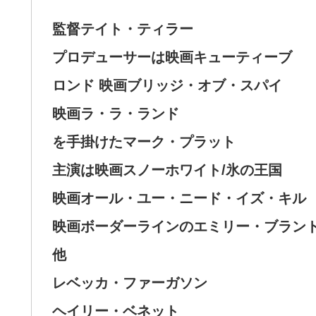
監督テイト・ティラー
プロデューサーは映画キューティーブ
ロンド 映画ブリッジ・オブ・スパイ
映画ラ・ラ・ランド
を手掛けたマーク・プラット
主演は映画スノーホワイト/氷の王国
映画オール・ユー・ニード・イズ・キル
映画ボーダーラインのエミリー・ブラン
他
レベッカ・ファーガソン
ヘイリー・ベネット