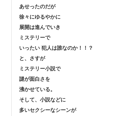
あせったのだが
徐々にゆるやかに
展開は進んでいき
ミステリーで
いったい 犯人は誰なのか！！？
と、さすが
ミステリー小説で
謎が面白さを
沸かせている。
そして、小説などに
多いセクシーなシーンが