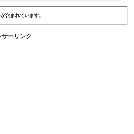
告が含まれています。
ンサーリンク