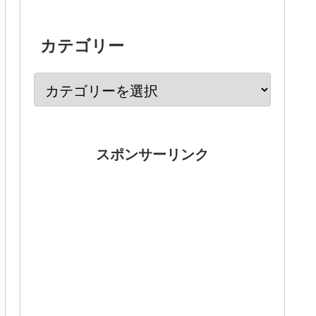
カテゴリー
スポンサーリンク