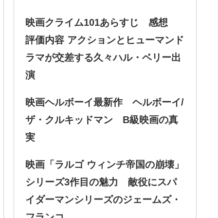
映画クライム101あらすじ 感想
評価内容 アクションとヒューマンド
ラマが交差する久々ハル・ベリー出
演
映画ヘルボーイ最新作 ヘルボーイ/
ザ・クルキッドマン B級映画の真
実
映画「ラルゴ ウィンチ帝国の崩壊」
シリーズ3作目の魅力 敵役にスパ
イダーマンシリーズのジェームズ・
フランコ