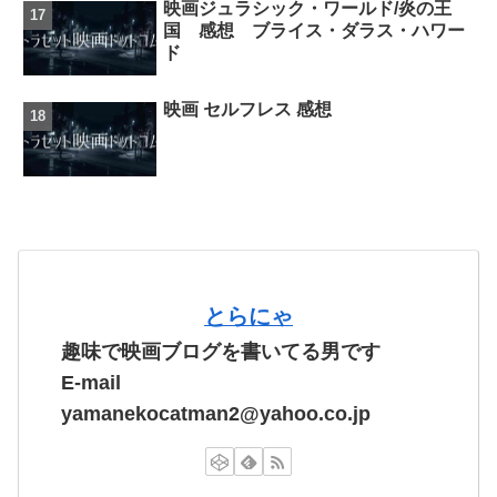
映画ジュラシック・ワールド/炎の王
国 感想 ブライス・ダラス・ハワー
ド
映画 セルフレス 感想
とらにゃ
趣味で映画ブログを書いてる男です
E-mail
yamanekocatman2@yahoo.co.jp