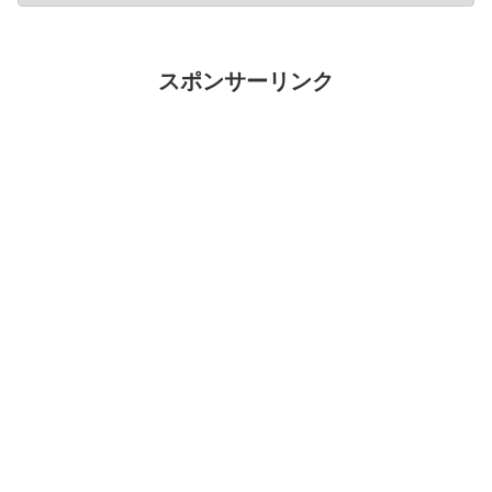
スポンサーリンク