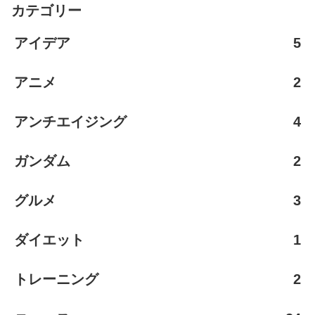
カテゴリー
アイデア
5
アニメ
2
アンチエイジング
4
ガンダム
2
グルメ
3
ダイエット
1
トレーニング
2