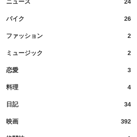
ニュース
24
バイク
26
ファッション
2
ミュージック
2
恋愛
3
料理
4
日記
34
映画
392