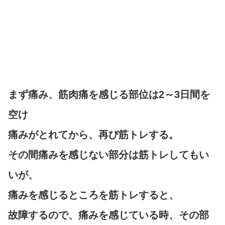
まず痛み、筋肉痛を感じる部位は2～3日間を
空け
痛みがとれてから、再び筋トレする。
その間痛みを感じない部分は筋トレしてもい
いが、
痛みを感じるところを筋トレすると、
故障するので、痛みを感じている時、その部