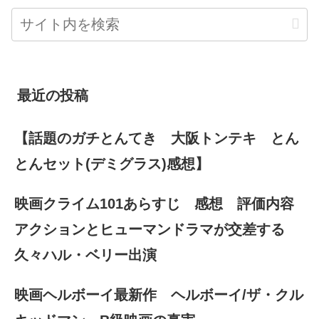
最近の投稿
【話題のガチとんてき 大阪トンテキ とん
とんセット(デミグラス)感想】
映画クライム101あらすじ 感想 評価内容
アクションとヒューマンドラマが交差する
久々ハル・ベリー出演
映画ヘルボーイ最新作 ヘルボーイ/ザ・クル