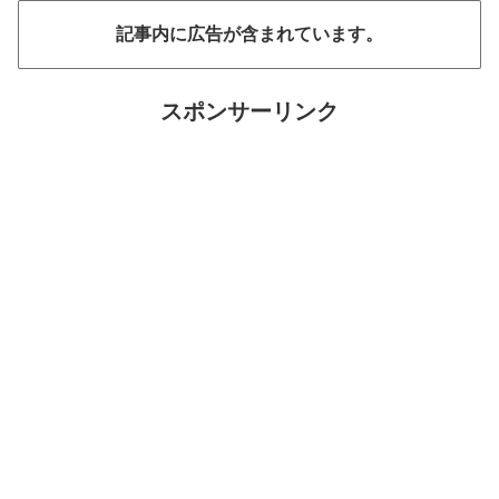
記事内に広告が含まれています。
スポンサーリンク