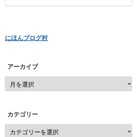
にほんブログ村
アーカイブ
カテゴリー