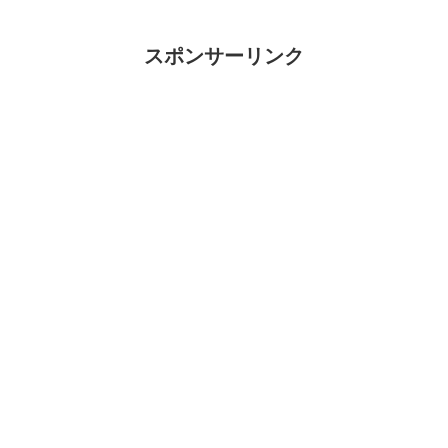
スポンサーリンク