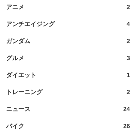
アニメ
2
アンチエイジング
4
ガンダム
2
グルメ
3
ダイエット
1
トレーニング
2
ニュース
24
バイク
26