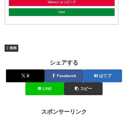
Yahooショッピング
7net
映画
シェアする
X
Facebook
はてブ
LINE
コピー
スポンサーリンク