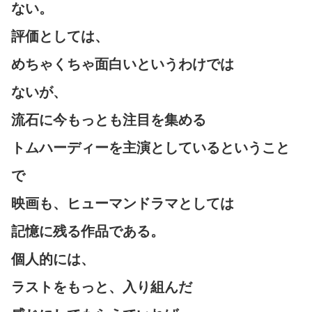
ない。
評価としては、
めちゃくちゃ面白いというわけでは
ないが、
流石に今もっとも注目を集める
トムハーディーを主演としているということ
で
映画も、ヒューマンドラマとしては
記憶に残る作品である。
個人的には、
ラストをもっと、入り組んだ