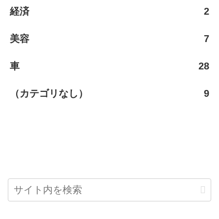
経済
2
美容
7
車
28
（カテゴリなし）
9