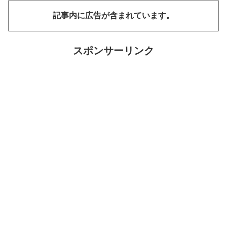
記事内に広告が含まれています。
スポンサーリンク