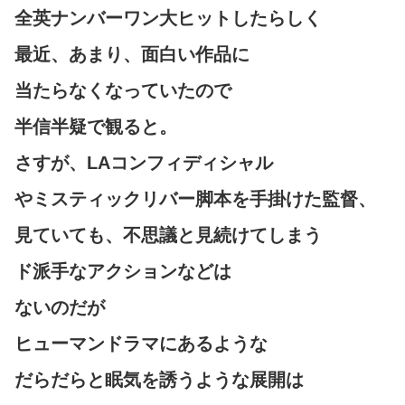
全英ナンバーワン大ヒットしたらしく
最近、あまり、面白い作品に
当たらなくなっていたので
半信半疑で観ると。
さすが、LAコンフィディシャル
やミスティックリバー脚本を手掛けた監督、
見ていても、不思議と見続けてしまう
ド派手なアクションなどは
ないのだが
ヒューマンドラマにあるような
だらだらと眠気を誘うような展開は