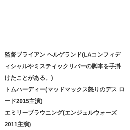
監督ブライアン ヘルゲランド(LAコンフィデ
ィシャルやミスティックリバーの脚本を手掛
けたことがある。)
トムハーディー(マッドマックス怒りのデス ロ
ード2015主演)
エミリーブラウニング(エンジェルウォーズ
2011主演)