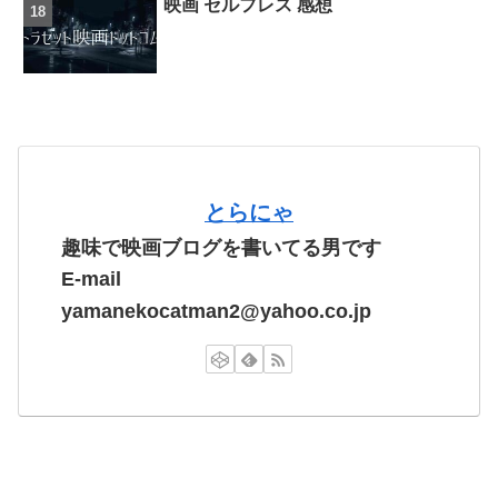
映画 セルフレス 感想
とらにゃ
趣味で映画ブログを書いてる男です
E-mail
yamanekocatman2@yahoo.co.jp