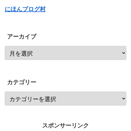
にほんブログ村
アーカイブ
カテゴリー
スポンサーリンク