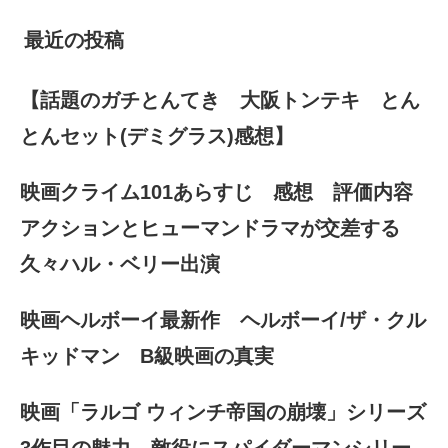
最近の投稿
【話題のガチとんてき 大阪トンテキ とん
とんセット(デミグラス)感想】
映画クライム101あらすじ 感想 評価内容
アクションとヒューマンドラマが交差する
久々ハル・ベリー出演
映画ヘルボーイ最新作 ヘルボーイ/ザ・クル
キッドマン B級映画の真実
映画「ラルゴ ウィンチ帝国の崩壊」シリーズ