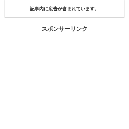
記事内に広告が含まれています。
スポンサーリンク