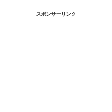
スポンサーリンク