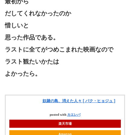
最初から
だしてくれなかったのか
惜しいと
思った作品である。
ラストに全てがつめこまれた映画なので
ラスト観たいかたは
よかったら。
奴隷の島、消えた人々 [ パク・ヒョジュ ]
posted with
カエレバ
楽天市場
Amazon