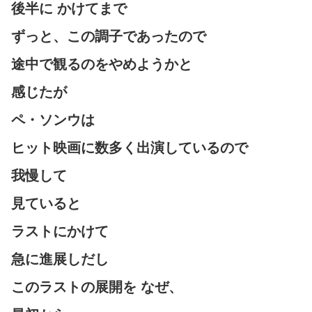
後半に かけてまで
ずっと、この調子であったので
途中で観るのをやめようかと
感じたが
ペ・ソンウは
ヒット映画に数多く出演しているので
我慢して
見ていると
ラストにかけて
急に進展しだし
このラストの展開を なぜ、