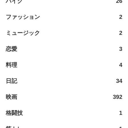
バイク
26
ファッション
2
ミュージック
2
恋愛
3
料理
4
日記
34
映画
392
格闘技
1