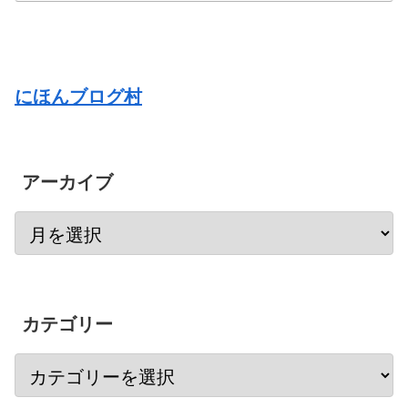
にほんブログ村
アーカイブ
カテゴリー