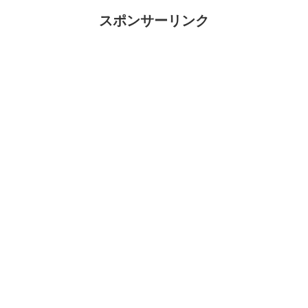
スポンサーリンク