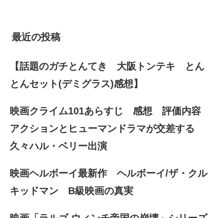
最近の投稿
【話題のガチとんてき 大阪トンテキ とん
とんセット(デミグラス)感想】
映画クライム101あらすじ 感想 評価内容
アクションとヒューマンドラマが交差する
久々ハル・ベリー出演
映画ヘルボーイ最新作 ヘルボーイ/ザ・クル
キッドマン B級映画の真実
映画「ラルゴ ウィンチ帝国の崩壊」シリーズ