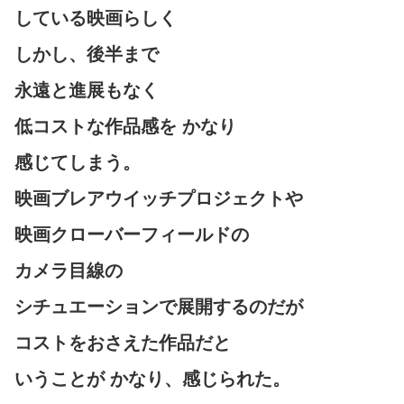
している映画らしく
しかし、後半まで
永遠と進展もなく
低コストな作品感を かなり
感じてしまう。
映画ブレアウイッチプロジェクトや
映画クローバーフィールドの
カメラ目線の
シチュエーションで展開するのだが
コストをおさえた作品だと
いうことが かなり、感じられた。