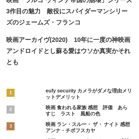
3作目の魅力 敵役にスパイダーマンシリー
ズのジェームズ・フランコ
映画アーカイヴ(2020) 10年に一度の神映画
アンドロイドとし蘇る愛はウソか真実かそれ
とも
eufy security カメラがダメな理由メリ
ットデメリット
映画 食われる家族 感想 評価 あら
すじ ラスト 風船の色
映画 ラン・スルー・ ザ・ ナイト 感想
アンナ・チポフスカヤ