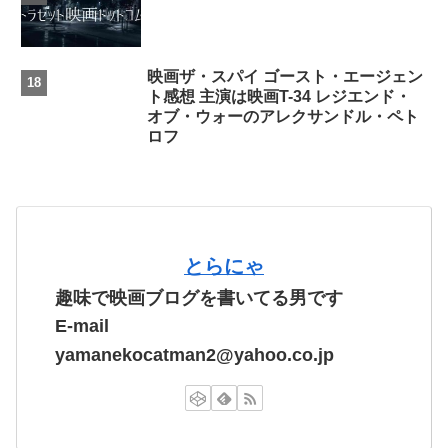
映画ザ・スパイ ゴースト・エージェン
ト感想 主演は映画T-34 レジエンド・
オブ・ウォーのアレクサンドル・ペト
ロフ
とらにゃ
趣味で映画ブログを書いてる男です
E-mail
yamanekocatman2@yahoo.co.jp