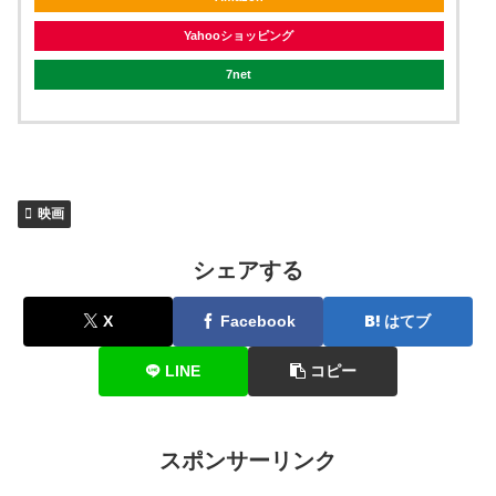
Yahooショッピング
7net
映画
シェアする
X
Facebook
はてブ
LINE
コピー
スポンサーリンク