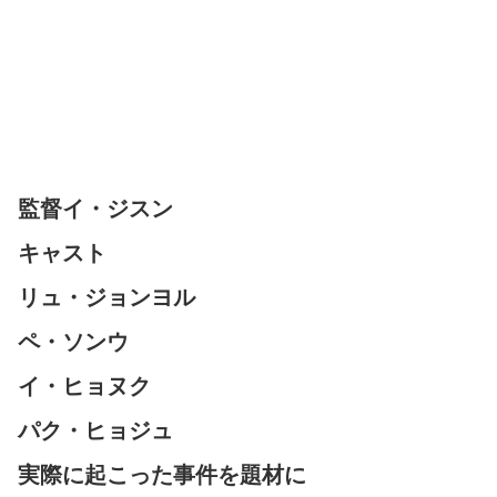
監督イ・ジスン
キャスト
リュ・ジョンヨル
ペ・ソンウ
イ・ヒョヌク
パク・ヒョジュ
実際に起こった事件を題材に