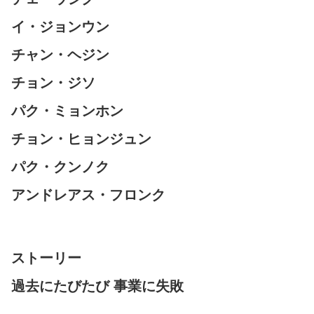
イ・ジョンウン
チャン・ヘジン
チョン・ジソ
パク・ミョンホン
チョン・ヒョンジュン
パク・クンノク
アンドレアス・フロンク
ストーリー
過去にたびたび 事業に失敗