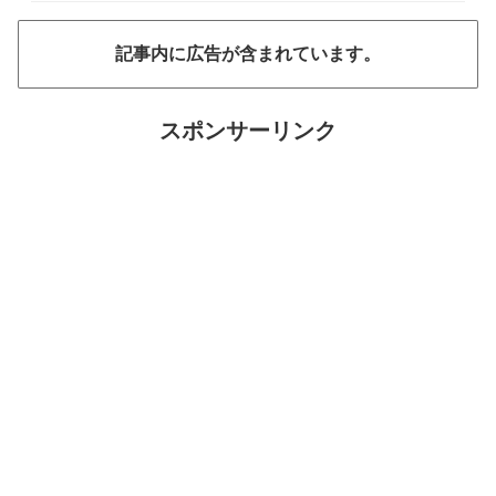
記事内に広告が含まれています。
スポンサーリンク