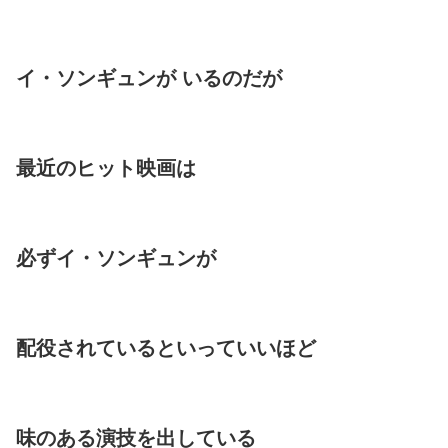
イ・ソンギュンが いるのだが
最近のヒット映画は
必ずイ・ソンギュンが
配役されているといっていいほど
味のある演技を出している