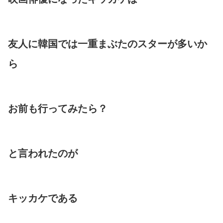
友人に韓国では一重まぶたのスターが多いか
ら
お前も行ってみたら？
と言われたのが
キッカケである