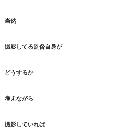
当然
撮影してる監督自身が
どうするか
考えながら
撮影していれば