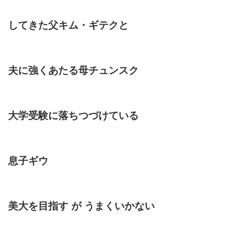
してきた父キム・ギテクと
夫に強くあたる母チュンスク
大学受験に落ちつづけている
息子ギウ
美大を目指す が うまくいかない