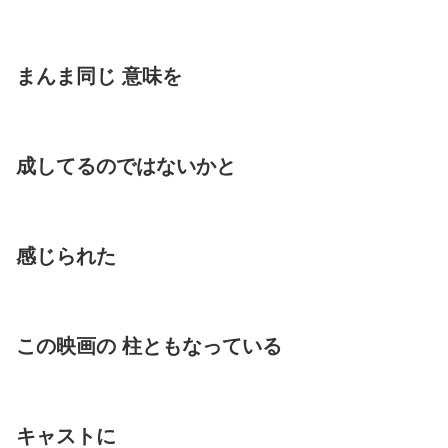
まんま同じ 意味を
成してるのではないかと
感じられた
この映画の 柱ともなっている
キャストに