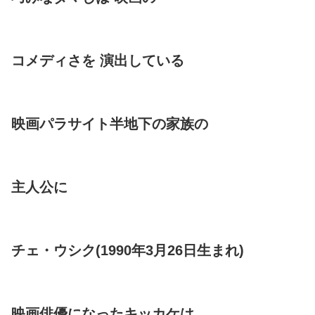
コメディさを 演出している
映画パラサイト半地下の家族の
主人公に
チェ・ウシク(1990年3月26日生まれ)
映画俳優になったキッカケは