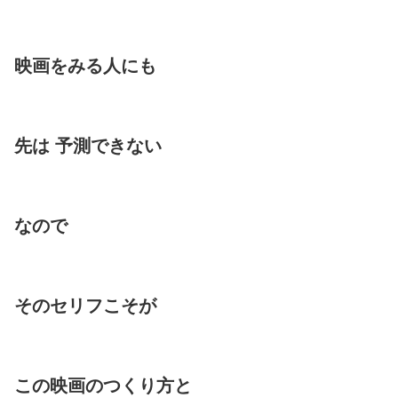
映画をみる人にも
先は 予測できない
なので
そのセリフこそが
この映画のつくり方と