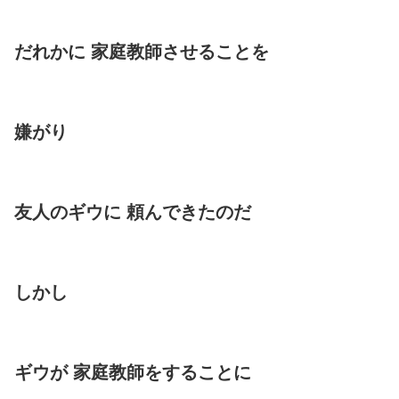
だれかに 家庭教師させることを
嫌がり
友人のギウに 頼んできたのだ
しかし
ギウが 家庭教師をすることに