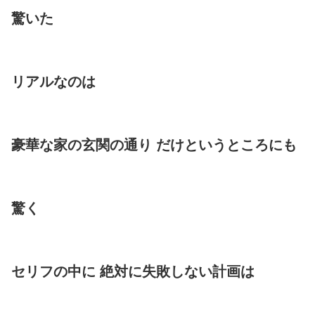
驚いた
リアルなのは
豪華な家の玄関の通り だけというところにも
驚く
セリフの中に 絶対に失敗しない計画は