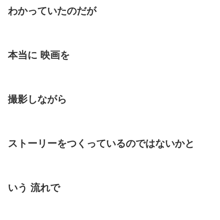
わかっていたのだが
本当に 映画を
撮影しながら
ストーリーをつくっているのではないかと
いう 流れで