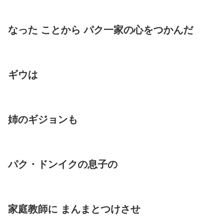
なった ことから パク一家の心をつかんだ
ギウは
姉のギジョンも
パク・ドンイクの息子の
家庭教師に まんまとつけさせ