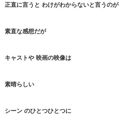
正直に言うと わけがわからないと言うのが
素直な感想だが
キャストや 映画の映像は
素晴らしい
シーン のひとつひとつに