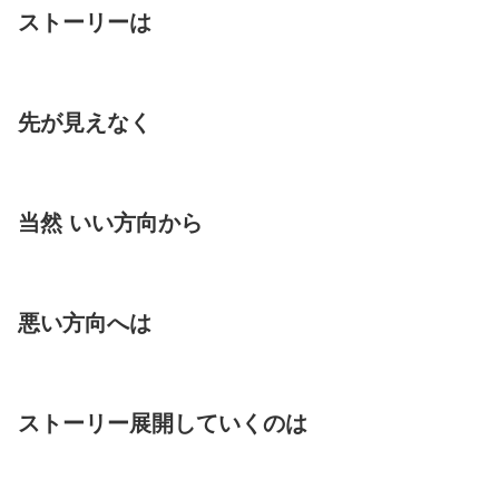
ストーリーは
先が見えなく
当然 いい方向から
悪い方向へは
ストーリー展開していくのは