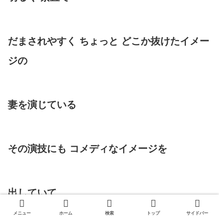
だまされやすく ちょっと どこか抜けたイメー
ジの
妻を演じている
その演技にも コメディなイメージを
出していて
メニュー
ホーム
検索
トップ
サイドバー