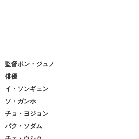
監督ポン・ジュノ
俳優
イ・ソンギュン
ソ・ガンホ
チョ・ヨジョン
パク・ソダム
チェ・ウシク