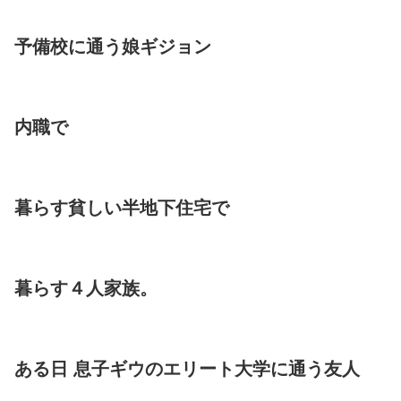
予備校に通う娘ギジョン
内職で
暮らす貧しい半地下住宅で
暮らす４人家族。
ある日 息子ギウのエリート大学に通う友人