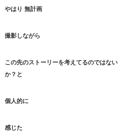
やはり 無計画
撮影しながら
この先のストーリーを考えてるのではない
か？と
個人的に
感じた