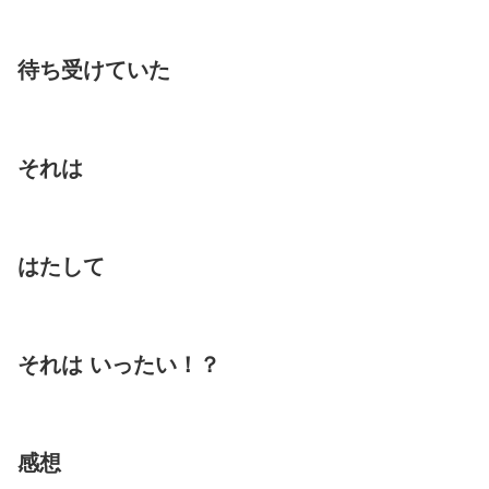
待ち受けていた
それは
はたして
それは いったい！？
感想