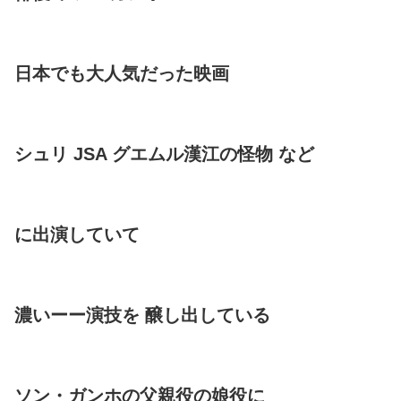
日本でも大人気だった映画
シュリ JSA グエムル漢江の怪物 など
に出演していて
濃いーー演技を 醸し出している
ソン・ガンホの父親役の娘役に