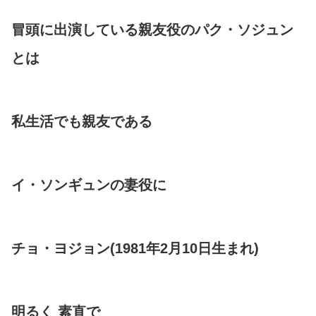
冒頭に出演している親友役のパク・ソジュン
とは
私生活でも親友である
イ・ソンギュンの妻役に
チョ・ヨジョン(1981年2月10日生まれ)
明るく 素直で