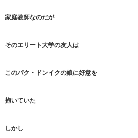
家庭教師なのだが
そのエリート大学の友人は
このパク・ドンイクの娘に好意を
抱いていた
しかし