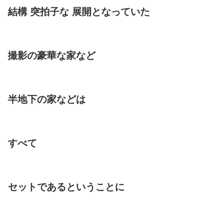
結構 突拍子な 展開となっていた
撮影の豪華な家など
半地下の家などは
すべて
セットであるということに