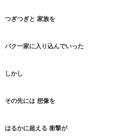
つぎつぎと 家族を
パク一家に入り込んでいった
しかし
その先には 想像を
はるかに超える 衝撃が