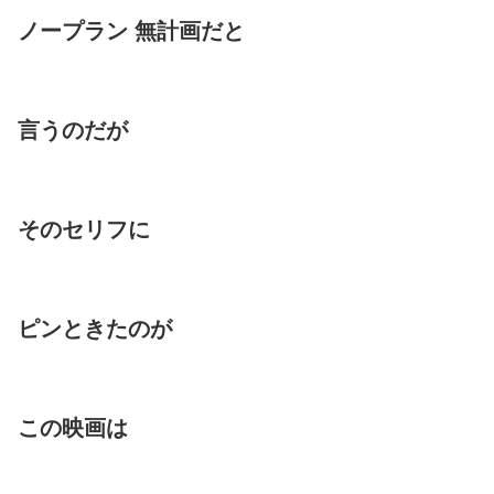
ノープラン 無計画だと
言うのだが
そのセリフに
ピンときたのが
この映画は