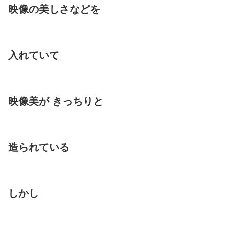
映像の美しさなどを
入れていて
映像美が きっちりと
造られている
しかし