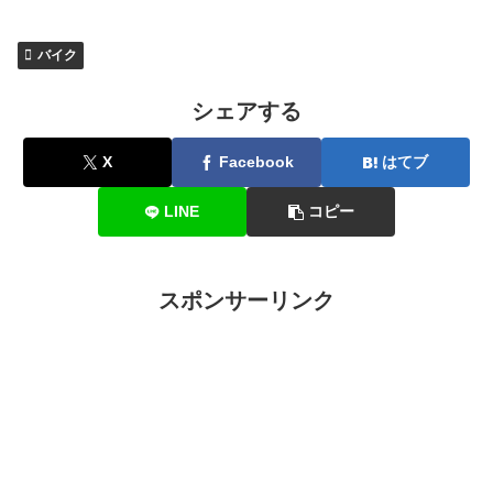
バイク
シェアする
X
Facebook
はてブ
LINE
コピー
スポンサーリンク