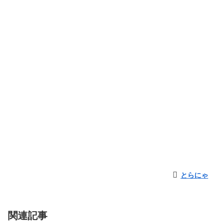
とらにゃ
関連記事