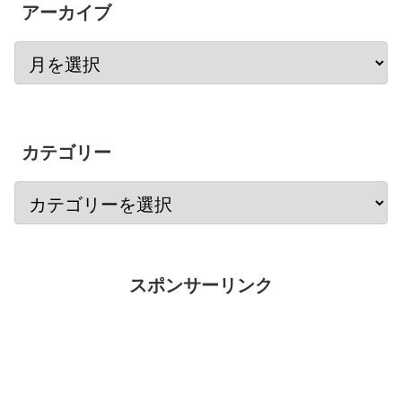
アーカイブ
カテゴリー
スポンサーリンク