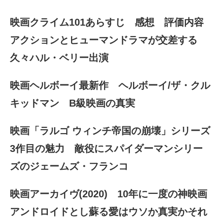
映画クライム101あらすじ 感想 評価内容
アクションとヒューマンドラマが交差する
久々ハル・ベリー出演
映画ヘルボーイ最新作 ヘルボーイ/ザ・クル
キッドマン B級映画の真実
映画「ラルゴ ウィンチ帝国の崩壊」シリーズ
3作目の魅力 敵役にスパイダーマンシリー
ズのジェームズ・フランコ
映画アーカイヴ(2020) 10年に一度の神映画
アンドロイドとし蘇る愛はウソか真実かそれ