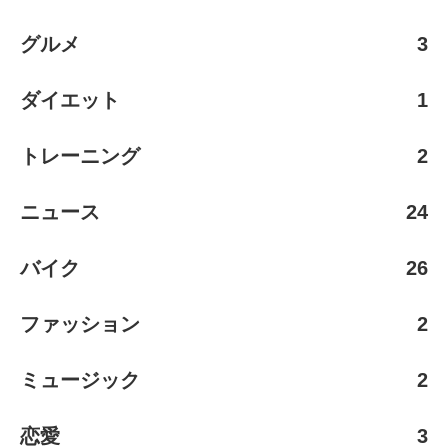
グルメ
3
ダイエット
1
トレーニング
2
ニュース
24
バイク
26
ファッション
2
ミュージック
2
恋愛
3