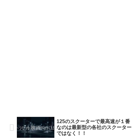
125のスクーターで最高速が１番
なのは最新型の各社のスクーター
ではなく！！