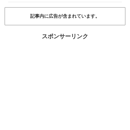
記事内に広告が含まれています。
スポンサーリンク