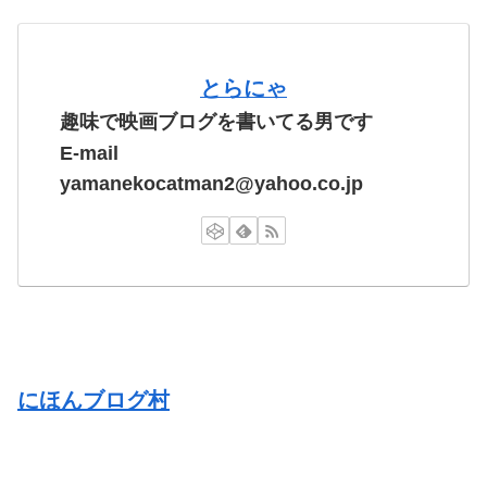
とらにゃ
趣味で映画ブログを書いてる男です
E-mail
yamanekocatman2@yahoo.co.jp
にほんブログ村