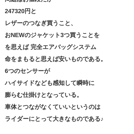
247320円と
レザーのつなぎ買うこと、
おNEWのジャケット3つ買うことを
を思えば 完全エアバッグシステム
命をまもると思えば安いものである。
6つのセンサーが
ハイサイドなども感知して瞬時に
膨らむ仕掛けとなっている。
車体とつながなくていいというのは
ライダーにとって大きなものである♪