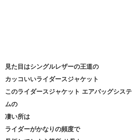
見た目はシングルレザーの王道の
カッコいいライダースジャケット
このライダースジャケット エアバッグシステ
ムの
凄い所は
ライダーがかなりの頻度で