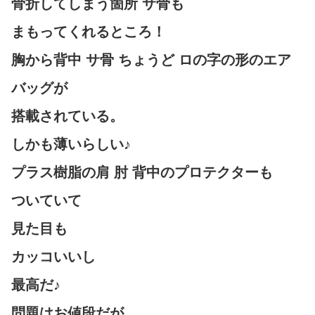
骨折してしまう箇所 サ骨も
まもってくれるところ！
胸から背中 サ骨 ちょうど ロの字の形のエア
バッグが
搭載されている。
しかも薄いらしい♪
プラス樹脂の肩 肘 背中のプロテクターも
ついていて
見た目も
カッコいいし
最高だ♪
問題はお値段だが