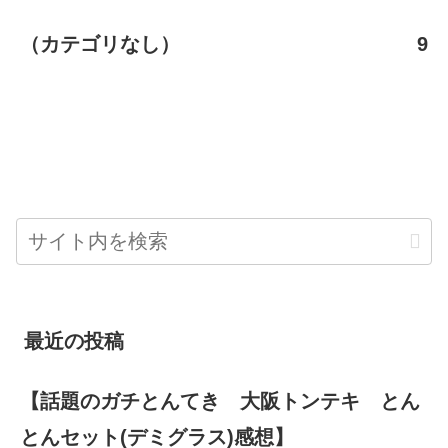
（カテゴリなし）
9
最近の投稿
【話題のガチとんてき 大阪トンテキ とん
とんセット(デミグラス)感想】