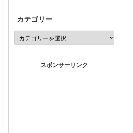
カテゴリー
スポンサーリンク