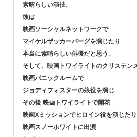
素晴らしい演技、
彼は
映画ソーシャルネットワークで
マイケルザッカーバーグを演じたり
本当に素晴らしい俳優だと思う。
そして、映画トワイライトのクリステン
映画パニックルームで
ジョディフォスターの娘役を演じ
その後 映画トワイライトで開花
映画Xミッションでヒロイン役を演じたり
映画スノーホワイトに出演