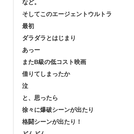
など。
そしてこのエージェントウルトラ
最初
ダラダラとはじまり
あっー
またB級の低コスト映画
借りてしまったか
泣
と、思ったら
徐々に爆破シーンが出たり
格闘シーンが出たり！
どんどん