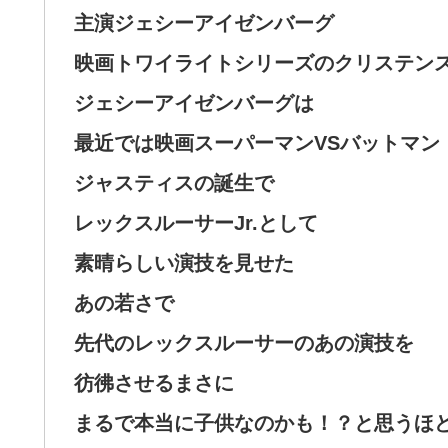
主演ジェシーアイゼンバーグ
映画トワイライトシリーズのクリステン
ジェシーアイゼンバーグは
最近では映画スーパーマンVSバットマン
ジャスティスの誕生で
レックスルーサーJr.として
素晴らしい演技を見せた
あの若さで
先代のレックスルーサーのあの演技を
彷彿させるまさに
まるで本当に子供なのかも！？と思うほ