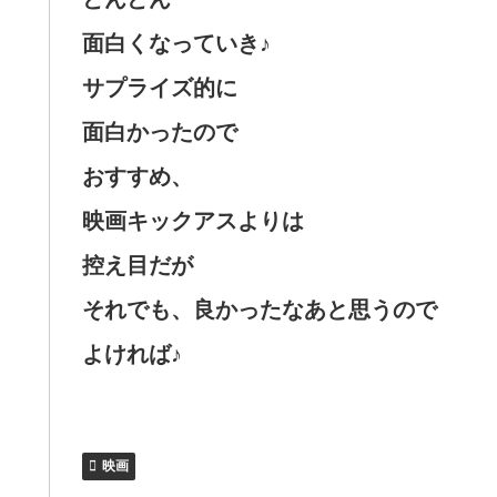
面白くなっていき♪
サプライズ的に
面白かったので
おすすめ、
映画キックアスよりは
控え目だが
それでも、良かったなあと思うので
よければ♪
映画