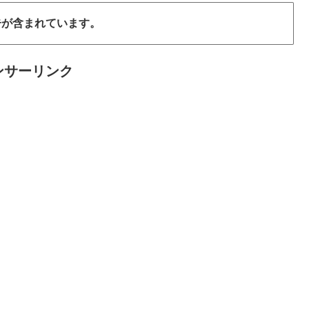
告が含まれています。
ンサーリンク