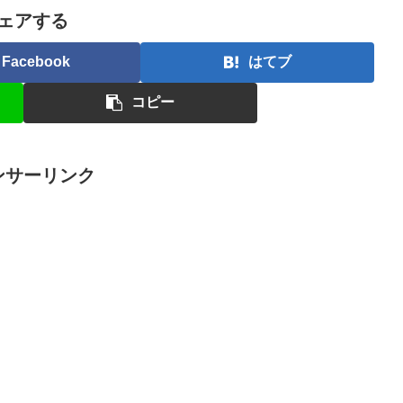
ェアする
Facebook
はてブ
コピー
ンサーリンク