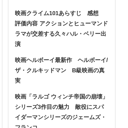
映画クライム101あらすじ 感想
評価内容 アクションとヒューマンド
ラマが交差する久々ハル・ベリー出
演
映画ヘルボーイ最新作 ヘルボーイ/
ザ・クルキッドマン B級映画の真
実
映画「ラルゴ ウィンチ帝国の崩壊」
シリーズ3作目の魅力 敵役にスパ
イダーマンシリーズのジェームズ・
フランコ