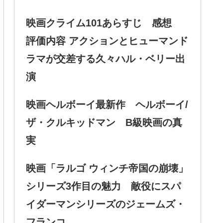
映画クライム101あらすじ 感想
評価内容 アクションとヒューマンド
ラマが交差する久々ハル・ベリー出
演
映画ヘルボーイ最新作 ヘルボーイ/
ザ・クルキッドマン B級映画の真
実
映画「ラルゴ ウィンチ帝国の崩壊」
シリーズ3作目の魅力 敵役にスパ
イダーマンシリーズのジェームズ・
フランコ