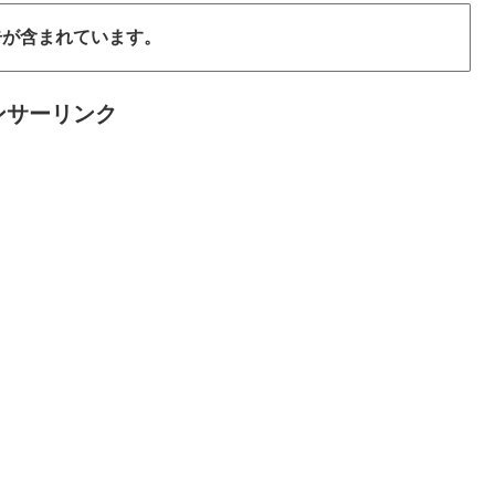
告が含まれています。
ンサーリンク