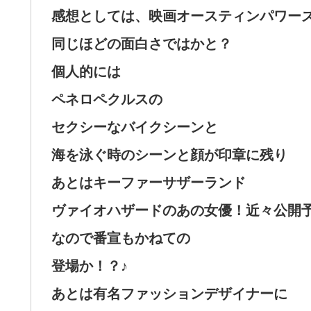
感想としては、映画オースティンパワー
同じほどの面白さではかと？
個人的には
ペネロペクルスの
セクシーなバイクシーンと
海を泳ぐ時のシーンと顔が印章に残り
あとはキーファーサザーランド
ヴァイオハザードのあの女優！近々公開
なので番宣もかねての
登場か！？♪
あとは有名ファッションデザイナーに