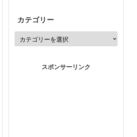
カテゴリー
スポンサーリンク