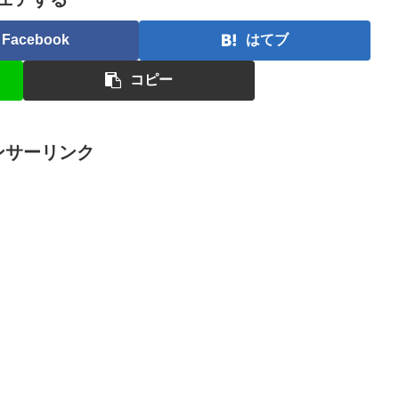
Facebook
はてブ
コピー
ンサーリンク