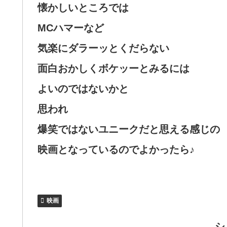
懐かしいところでは
MCハマーなど
気楽にダラーッとくだらない
面白おかしくボケッーとみるには
よいのではないかと
思われ
爆笑ではないユニークだと思える感じの
映画となっているのでよかったら♪
映画
シ