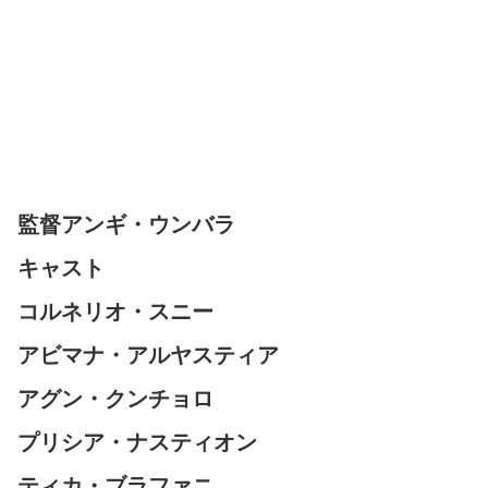
監督アンギ・ウンバラ
キャスト
コルネリオ・スニー
アビマナ・アルヤスティア
アグン・クンチョロ
プリシア・ナスティオン
ティカ・ブラファニ