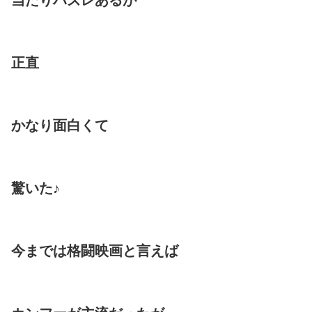
当たりハズレあるが
正直
かなり面白くて
驚いた♪
今までは格闘映画と言えば