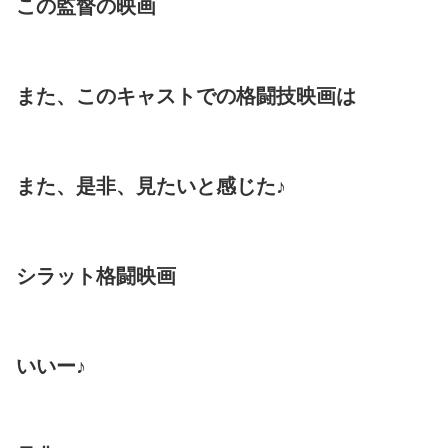
この監督の映画
また、このキャストでの格闘技映画は
また、是非、見たいと感じた♪
シラット格闘映画
いいー♪