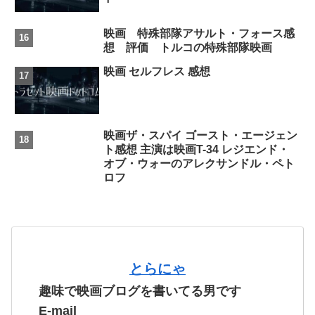
映画 特殊部隊アサルト・フォース感
想 評価 トルコの特殊部隊映画
映画 セルフレス 感想
映画ザ・スパイ ゴースト・エージェン
ト感想 主演は映画T-34 レジエンド・
オブ・ウォーのアレクサンドル・ペト
ロフ
とらにゃ
趣味で映画ブログを書いてる男です
E-mail