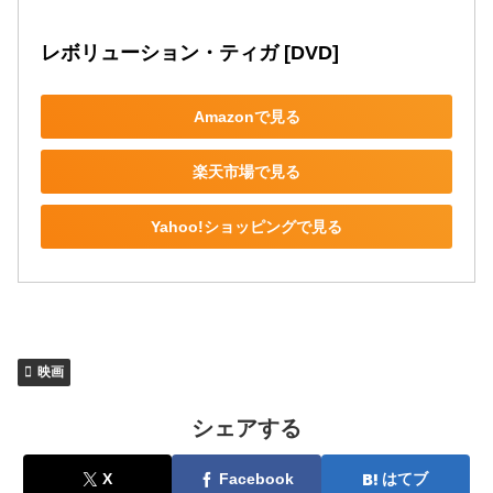
レボリューション・ティガ [DVD]
Amazonで見る
楽天市場で見る
Yahoo!ショッピングで見る
映画
シェアする
X
Facebook
はてブ