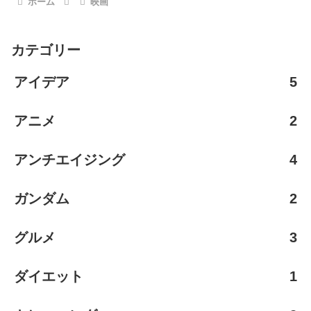
ホーム
映画
カテゴリー
アイデア
5
アニメ
2
アンチエイジング
4
ガンダム
2
グルメ
3
ダイエット
1