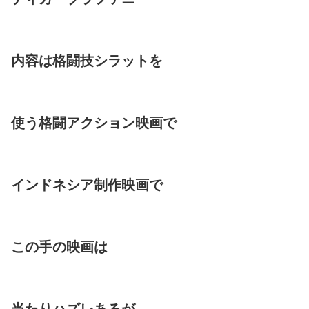
内容は格闘技シラットを
使う格闘アクション映画で
インドネシア制作映画で
この手の映画は