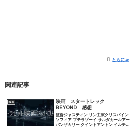
とらにゃ
関連記事
映画 スタートレック
映画
BEYOND 感想
監督ジャスティン リン主演クリスパイン
ソフィア ブテラゾーイ サルダカールアー
バンザカリー クイントアントン イルチェ
ンジョンチョーイドリスエルバ感想とし
ては、2時間たっぷりあるので内容として