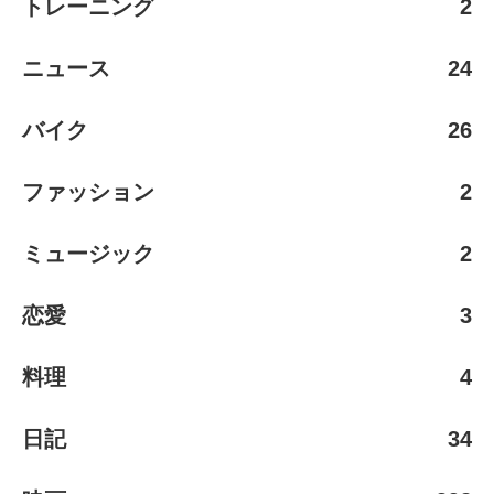
トレーニング
2
ニュース
24
バイク
26
ファッション
2
ミュージック
2
恋愛
3
料理
4
日記
34