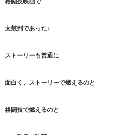
格闘技映画で
太鼓判であった♪
ストーリーも普通に
面白く、ストーリーで燃えるのと
格闘技で燃えるのと