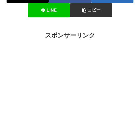
LINE
コピー
スポンサーリンク