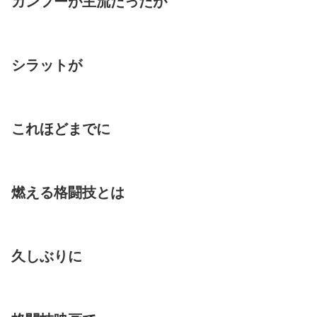
カンフーが主流だったが
シラットが
これほどまでに
燃える格闘技とは
久しぶりに