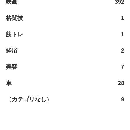
映画
392
格闘技
1
筋トレ
1
経済
2
美容
7
車
28
（カテゴリなし）
9