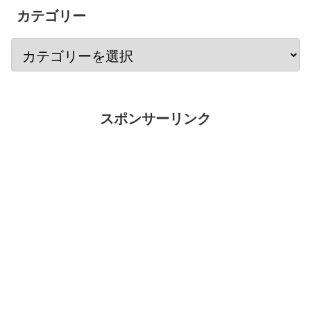
カテゴリー
スポンサーリンク