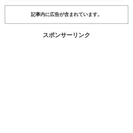
記事内に広告が含まれています。
スポンサーリンク