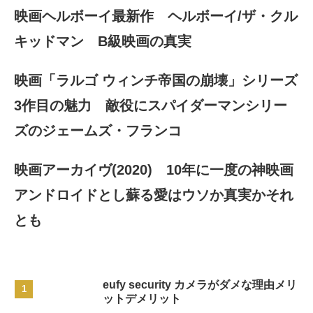
映画ヘルボーイ最新作 ヘルボーイ/ザ・クル
キッドマン B級映画の真実
映画「ラルゴ ウィンチ帝国の崩壊」シリーズ
3作目の魅力 敵役にスパイダーマンシリー
ズのジェームズ・フランコ
映画アーカイヴ(2020) 10年に一度の神映画
アンドロイドとし蘇る愛はウソか真実かそれ
とも
eufy security カメラがダメな理由メリ
ットデメリット