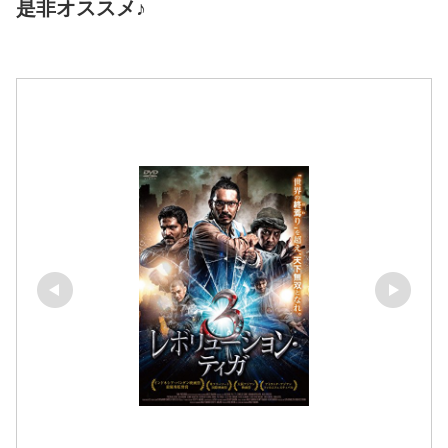
是非オススメ♪