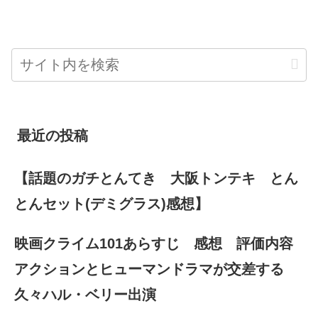
最近の投稿
【話題のガチとんてき 大阪トンテキ とん
とんセット(デミグラス)感想】
映画クライム101あらすじ 感想 評価内容
アクションとヒューマンドラマが交差する
久々ハル・ベリー出演