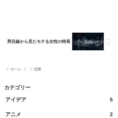
男目線から見たモテる女性の特長
ホーム
恋愛
カテゴリー
アイデア
5
アニメ
2