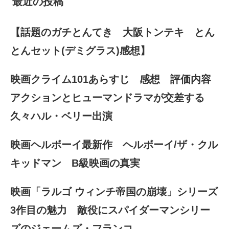
最近の投稿
【話題のガチとんてき 大阪トンテキ とん
とんセット(デミグラス)感想】
映画クライム101あらすじ 感想 評価内容
アクションとヒューマンドラマが交差する
久々ハル・ベリー出演
映画ヘルボーイ最新作 ヘルボーイ/ザ・クル
キッドマン B級映画の真実
映画「ラルゴ ウィンチ帝国の崩壊」シリーズ
3作目の魅力 敵役にスパイダーマンシリー
ズのジェームズ・フランコ