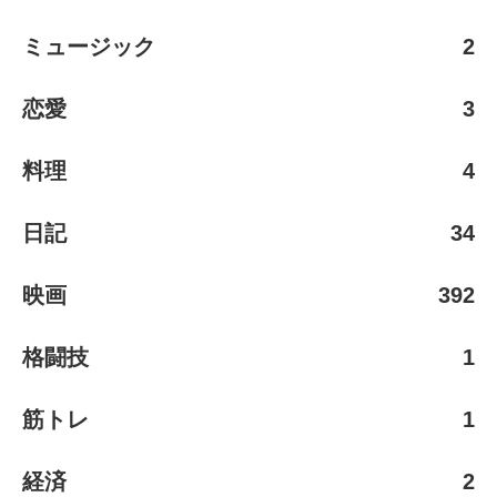
ミュージック
2
恋愛
3
料理
4
日記
34
映画
392
格闘技
1
筋トレ
1
経済
2