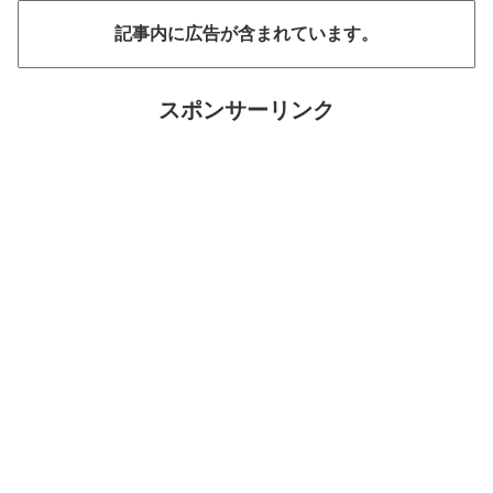
記事内に広告が含まれています。
スポンサーリンク