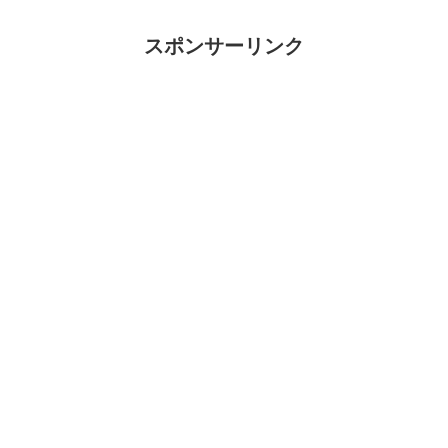
スポンサーリンク