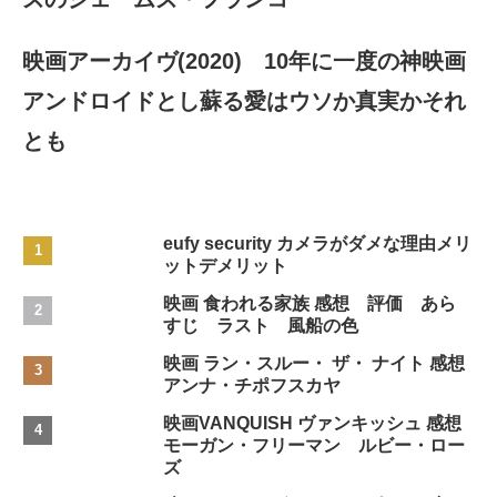
映画アーカイヴ(2020) 10年に一度の神映画
アンドロイドとし蘇る愛はウソか真実かそれ
とも
eufy security カメラがダメな理由メリ
ットデメリット
映画 食われる家族 感想 評価 あら
すじ ラスト 風船の色
映画 ラン・スルー・ ザ・ ナイト 感想
アンナ・チポフスカヤ
映画VANQUISH ヴァンキッシュ 感想
モーガン・フリーマン ルビー・ロー
ズ