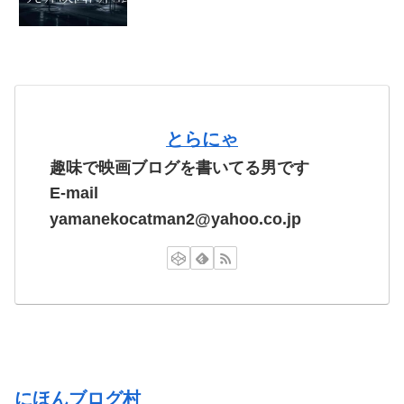
とらにゃ
趣味で映画ブログを書いてる男です
E-mail
yamanekocatman2@yahoo.co.jp
にほんブログ村