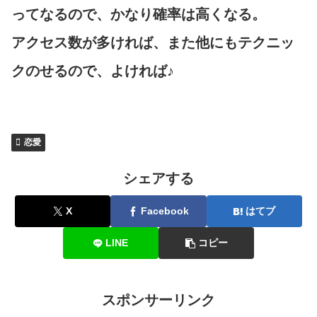
ってなるので、かなり確率は高くなる。
アクセス数が多ければ、また他にもテクニッ
クのせるので、よければ♪
恋愛
シェアする
X
Facebook
はてブ
LINE
コピー
スポンサーリンク