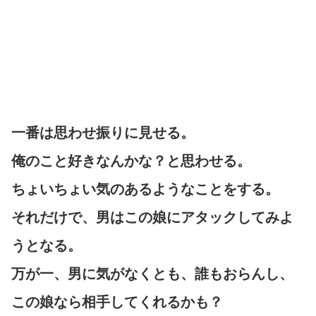
一番は思わせ振りに見せる。
俺のこと好きなんかな？と思わせる。
ちょいちょい気のあるようなことをする。
それだけで、男はこの娘にアタックしてみよ
うとなる。
万が一、男に気がなくとも、誰もおらんし、
この娘なら相手してくれるかも？