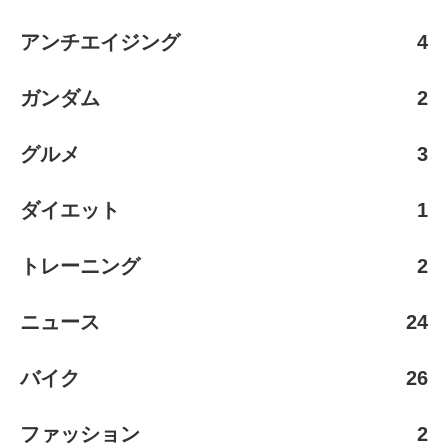
アンチエイジング
4
ガンダム
2
グルメ
3
ダイエット
1
トレーニング
2
ニュース
24
バイク
26
ファッション
2