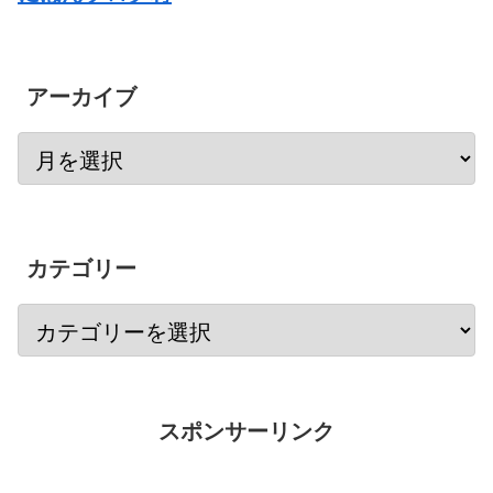
アーカイブ
カテゴリー
スポンサーリンク