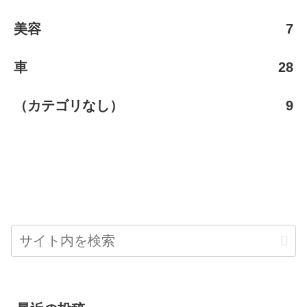
美容
7
車
28
（カテゴリなし）
9