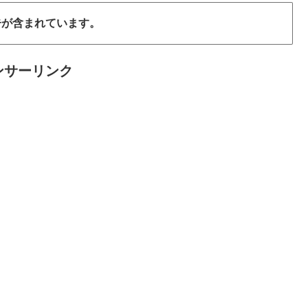
告が含まれています。
ンサーリンク