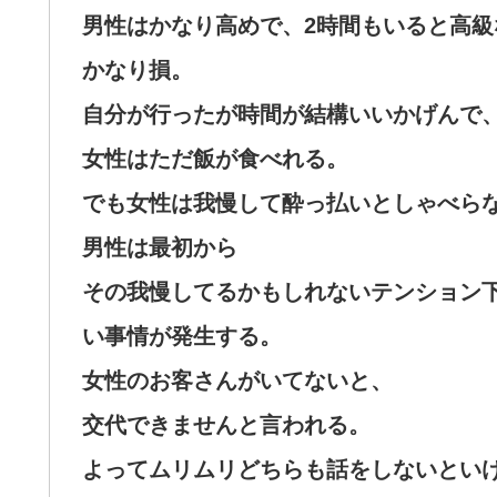
男性はかなり高めで、2時間もいると高
かなり損。
自分が行ったが時間が結構いいかげんで、
女性はただ飯が食べれる。
でも女性は我慢して酔っ払いとしゃべら
男性は最初から
その我慢してるかもしれないテンション
い事情が発生する。
女性のお客さんがいてないと、
交代できませんと言われる。
よってムリムリどちらも話をしないとい