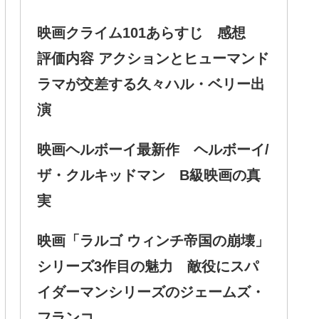
映画クライム101あらすじ 感想
評価内容 アクションとヒューマンド
ラマが交差する久々ハル・ベリー出
演
映画ヘルボーイ最新作 ヘルボーイ/
ザ・クルキッドマン B級映画の真
実
映画「ラルゴ ウィンチ帝国の崩壊」
シリーズ3作目の魅力 敵役にスパ
イダーマンシリーズのジェームズ・
フランコ