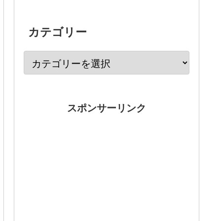
カテゴリー
スポンサーリンク