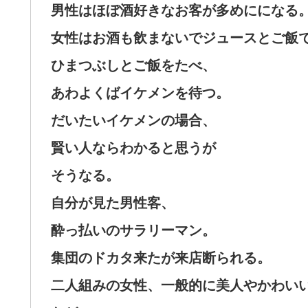
男性はほぼ酒好きなお客が多めにになる
女性はお酒も飲まないでジュースとご飯
ひまつぶしとご飯をたべ、
あわよくばイケメンを待つ。
だいたいイケメンの場合、
賢い人ならわかると思うが
そうなる。
自分が見た男性客、
酔っ払いのサラリーマン。
集団のドカタ来たが来店断られる。
二人組みの女性、一般的に美人やかわい