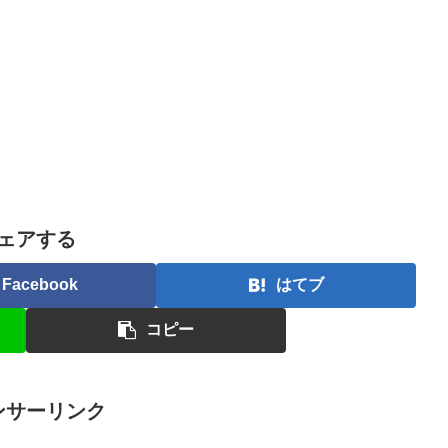
ェアする
Facebook
はてブ
コピー
ンサーリンク