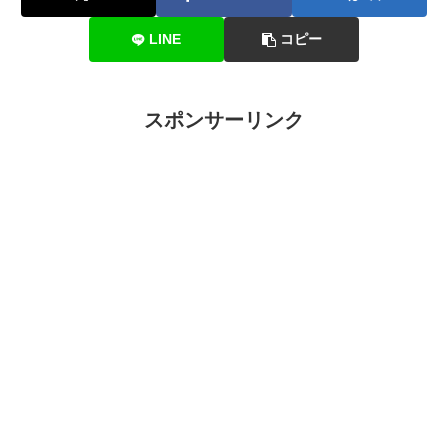
LINE
コピー
スポンサーリンク