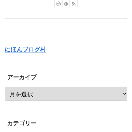
にほんブログ村
アーカイブ
カテゴリー