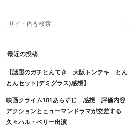
最近の投稿
【話題のガチとんてき 大阪トンテキ とん
とんセット(デミグラス)感想】
映画クライム101あらすじ 感想 評価内容
アクションとヒューマンドラマが交差する
久々ハル・ベリー出演