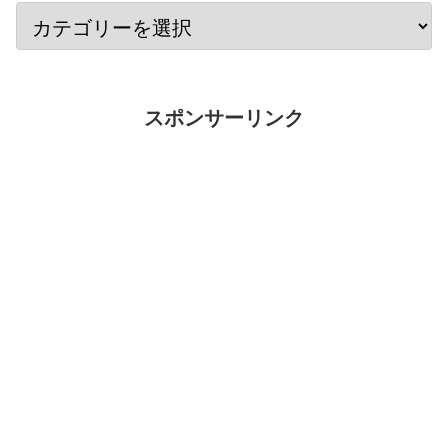
スポンサーリンク