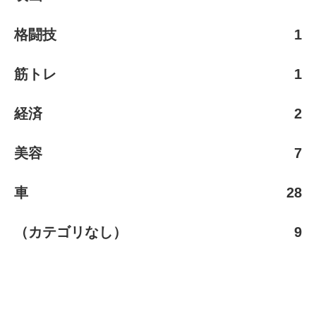
格闘技
1
筋トレ
1
経済
2
美容
7
車
28
（カテゴリなし）
9