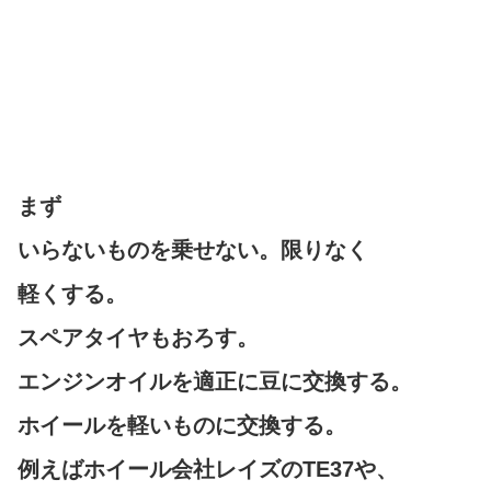
まず
いらないものを乗せない。限りなく
軽くする。
スペアタイヤもおろす。
エンジンオイルを適正に豆に交換する。
ホイールを軽いものに交換する。
例えばホイール会社レイズのTE37や、