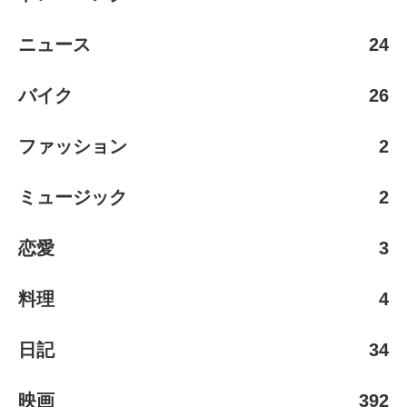
ニュース
24
バイク
26
ファッション
2
ミュージック
2
恋愛
3
料理
4
日記
34
映画
392