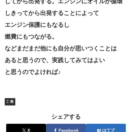
してから出発する。エンジンにオイルが循環
しきってから出発することによって
エンジン保護にもなるし
燃費にもつながる。
などまだまだ他にも自分が思いつくことは
あると思うので、実践してみてはよい
と思うのでよければ♪
車
シェアする
X
Facebook
はてブ