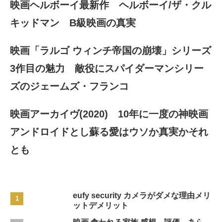
映画ヘルボーイ最新作 ヘルボーイ/ザ・クル
キッドマン B級映画の真実
映画「ラルゴ ウィンチ帝国の崩壊」シリーズ
3作目の魅力 敵役にスパイダーマンシリー
ズのジェームズ・フランコ
映画アーカイヴ(2020) 10年に一度の神映画
アンドロイドとし蘇る愛はウソか真実かそれ
とも
eufy security カメラがダメな理由メリ
ットデメリット