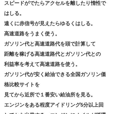
スピードがでたらアクセルを離したり惰性で
はしる。
遠くに赤信号が見えたらゆるくはしる。
高速道路をうまく使う。
ガソリン代と高速道路代を頭で計算して
距離を稼げる高速道路代とガソリン代との
利益率を考えて高速道路を使う。
ガソリン代が安く給油できる全国ガソリン価
格比較サイトを
見てから近所で１番安い給油所を見る。
エンジンをある程度アイドリング5分以上回