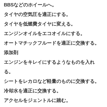
BBSなどのホイールへ。
タイヤの空気圧を適正にする。
タイヤを低燃費タイヤに変える。
エンジンオイルをエコオイルにする。
オートマチックフルードを適正に交換する。
添加剤
エンジンをキレイにするようなものを入れ
る。
シートをレカロなど軽量のものに交換する。
冷却水を適正に交換する。
アクセルをジェントルに踏む。