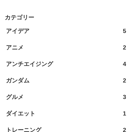
カテゴリー
アイデア
5
アニメ
2
アンチエイジング
4
ガンダム
2
グルメ
3
ダイエット
1
トレーニング
2