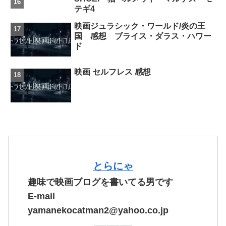
テギ4
映画ジュラシック・ワールド/炎の王
国 感想 ブライス・ダラス・ハワー
ド
映画 セルフレス 感想
とらにゃ
趣味で映画ブログを書いてる男です
E-mail
yamanekocatman2@yahoo.co.jp