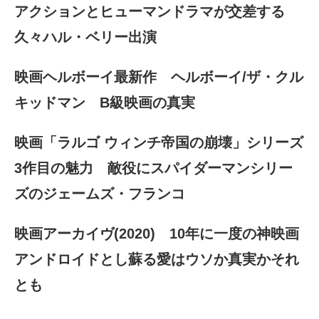
アクションとヒューマンドラマが交差する
久々ハル・ベリー出演
映画ヘルボーイ最新作 ヘルボーイ/ザ・クル
キッドマン B級映画の真実
映画「ラルゴ ウィンチ帝国の崩壊」シリーズ
3作目の魅力 敵役にスパイダーマンシリー
ズのジェームズ・フランコ
映画アーカイヴ(2020) 10年に一度の神映画
アンドロイドとし蘇る愛はウソか真実かそれ
とも