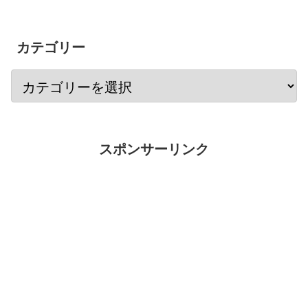
カテゴリー
スポンサーリンク