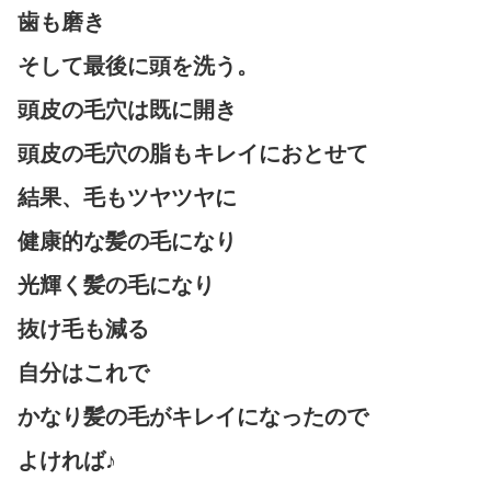
歯も磨き
そして最後に頭を洗う。
頭皮の毛穴は既に開き
頭皮の毛穴の脂もキレイにおとせて
結果、毛もツヤツヤに
健康的な髪の毛になり
光輝く髪の毛になり
抜け毛も減る
自分はこれで
かなり髪の毛がキレイになったので
よければ♪