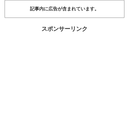
記事内に広告が含まれています。
スポンサーリンク