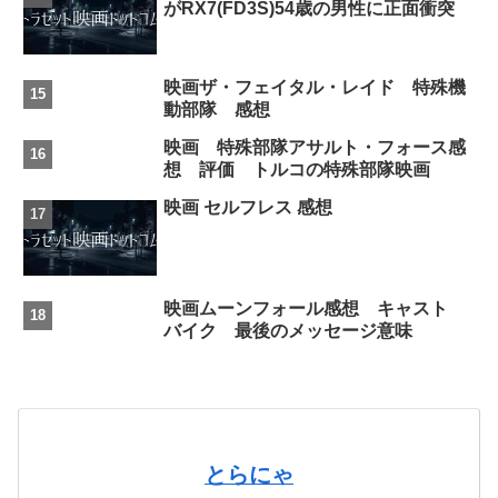
がRX7(FD3S)54歳の男性に正面衝突
映画ザ・フェイタル・レイド 特殊機
動部隊 感想
映画 特殊部隊アサルト・フォース感
想 評価 トルコの特殊部隊映画
映画 セルフレス 感想
映画ムーンフォール感想 キャスト
バイク 最後のメッセージ意味
とらにゃ