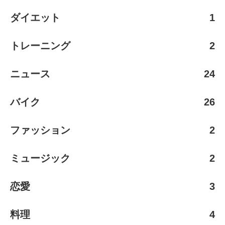
ダイエット
1
トレーニング
2
ニュース
24
バイク
26
ファッション
2
ミュージック
2
恋愛
3
料理
4