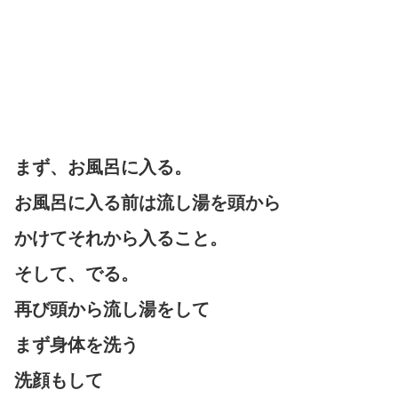
まず、お風呂に入る。
お風呂に入る前は流し湯を頭から
かけてそれから入ること。
そして、でる。
再び頭から流し湯をして
まず身体を洗う
洗顔もして