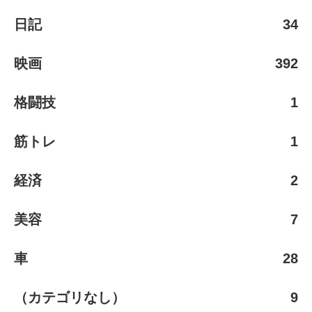
日記
34
映画
392
格闘技
1
筋トレ
1
経済
2
美容
7
車
28
（カテゴリなし）
9