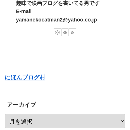
趣味で映画ブログを書いてる男です
E-mail
yamanekocatman2@yahoo.co.jp
にほんブログ村
アーカイブ