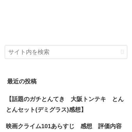
最近の投稿
【話題のガチとんてき 大阪トンテキ とん
とんセット(デミグラス)感想】
映画クライム101あらすじ 感想 評価内容