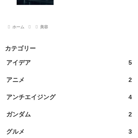
ホーム
美容
カテゴリー
アイデア
5
アニメ
2
アンチエイジング
4
ガンダム
2
グルメ
3