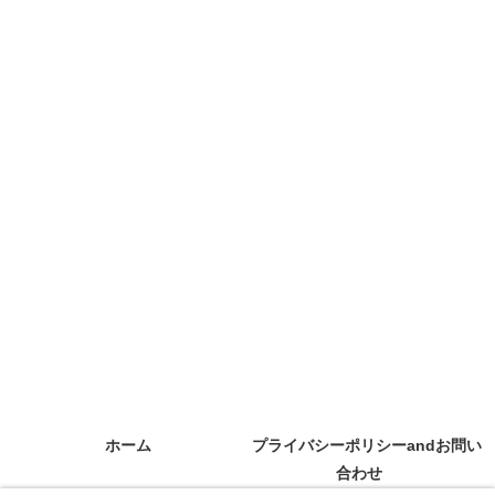
ホーム
プライバシーポリシーandお問い
合わせ