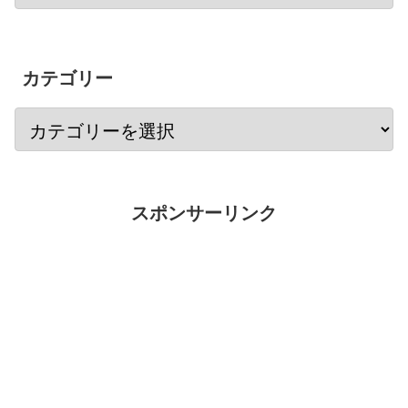
カテゴリー
スポンサーリンク