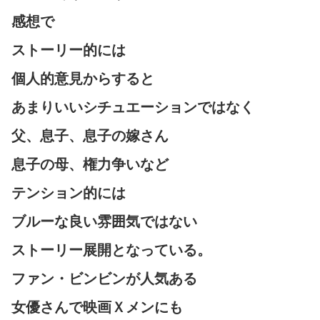
感想で
ストーリー的には
個人的意見からすると
あまりいいシチュエーションではなく
父、息子、息子の嫁さん
息子の母、権力争いなど
テンション的には
ブルーな良い雰囲気ではない
ストーリー展開となっている。
ファン・ビンビンが人気ある
女優さんで映画Ｘメンにも