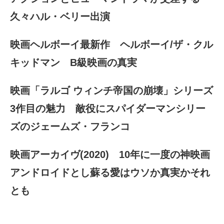
久々ハル・ベリー出演
映画ヘルボーイ最新作 ヘルボーイ/ザ・クル
キッドマン B級映画の真実
映画「ラルゴ ウィンチ帝国の崩壊」シリーズ
3作目の魅力 敵役にスパイダーマンシリー
ズのジェームズ・フランコ
映画アーカイヴ(2020) 10年に一度の神映画
アンドロイドとし蘇る愛はウソか真実かそれ
とも