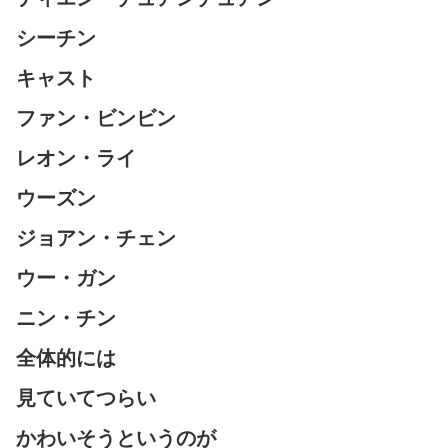
シーチン
キャスト
ファン・ビンビン
レオン・ライ
ウーズン
ジョアン・チェン
ウー・ガン
ニン・チン
全体的には
見ていてつらい
かわいそうというのが