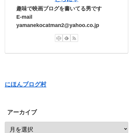
趣味で映画ブログを書いてる男です
E-mail
yamanekocatman2@yahoo.co.jp
にほんブログ村
アーカイブ