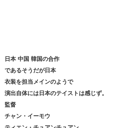
日本 中国 韓国の合作
であるそうだが日本
衣装を担当メインのようで
演出自体には日本のテイストは感じず。
監督
チャン・イーモウ
ティエン・チュアンチュアン