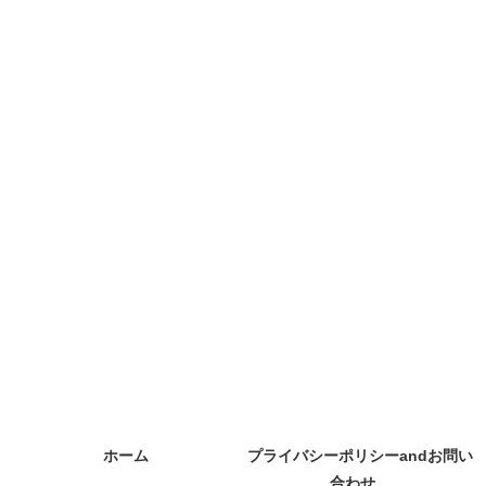
ホーム
プライバシーポリシーandお問い
合わせ