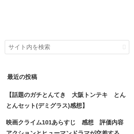
最近の投稿
【話題のガチとんてき 大阪トンテキ とん
とんセット(デミグラス)感想】
映画クライム101あらすじ 感想 評価内容
アクションとヒューマンドラマが交差する