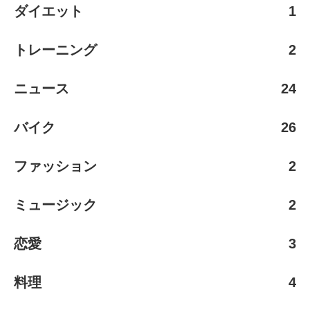
ダイエット
1
トレーニング
2
ニュース
24
バイク
26
ファッション
2
ミュージック
2
恋愛
3
料理
4