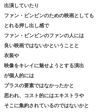
出演していたり
ファン・ビンビンのための映画としても
とれる押し出し感で
ファン・ビンビンのファンの人には
良い映画ではないかということと
衣装や
映像をキレイに魅せようとする演出
が個人的には
プラスの要素ではなかったかと
思われ、コスト的にはエキストラや
そこに集約されているのではないかと