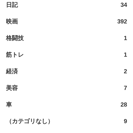
日記
34
映画
392
格闘技
1
筋トレ
1
経済
2
美容
7
車
28
（カテゴリなし）
9