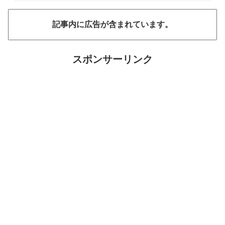
記事内に広告が含まれています。
スポンサーリンク