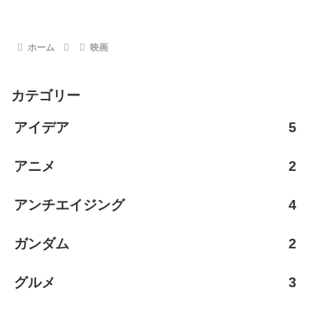
ホーム
映画
カテゴリー
アイデア
5
アニメ
2
アンチエイジング
4
ガンダム
2
グルメ
3