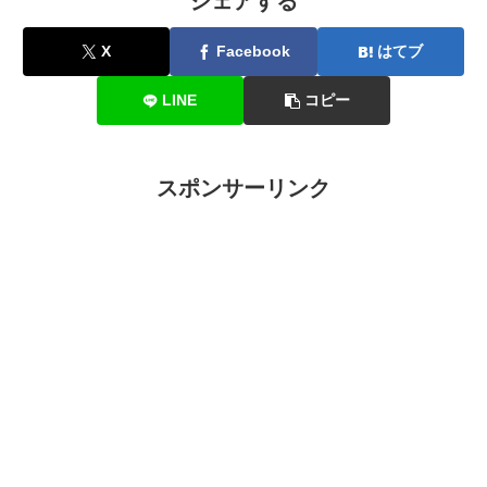
シェアする
X
Facebook
はてブ
LINE
コピー
スポンサーリンク