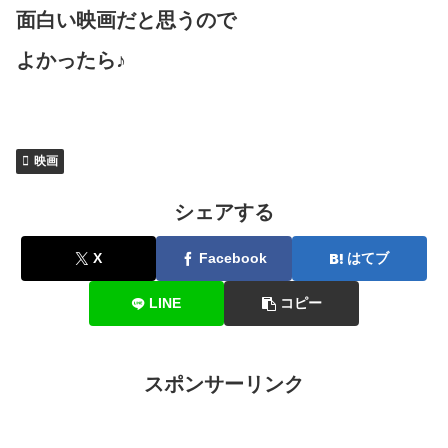
面白い映画だと思うので
よかったら♪
映画
シェアする
X
Facebook
はてブ
LINE
コピー
スポンサーリンク