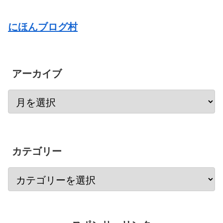
にほんブログ村
アーカイブ
カテゴリー