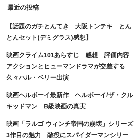
最近の投稿
【話題のガチとんてき 大阪トンテキ とん
とんセット(デミグラス)感想】
映画クライム101あらすじ 感想 評価内容
アクションとヒューマンドラマが交差する
久々ハル・ベリー出演
映画ヘルボーイ最新作 ヘルボーイ/ザ・クル
キッドマン B級映画の真実
映画「ラルゴ ウィンチ帝国の崩壊」シリーズ
3作目の魅力 敵役にスパイダーマンシリー