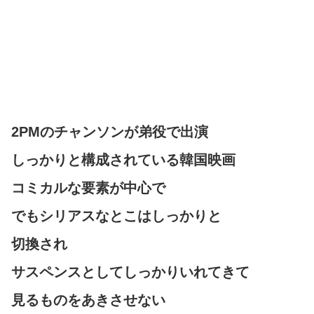
2PMのチャンソンが弟役で出演
しっかりと構成されている韓国映画
コミカルな要素が中心で
でもシリアスなとこはしっかりと
切換され
サスペンスとしてしっかりいれてきて
見るものをあきさせない