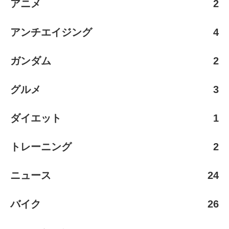
アニメ
2
アンチエイジング
4
ガンダム
2
グルメ
3
ダイエット
1
トレーニング
2
ニュース
24
バイク
26