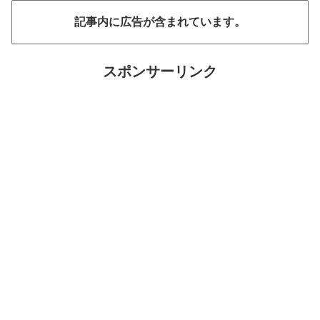
記事内に広告が含まれています。
スポンサーリンク